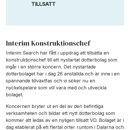
TILLSATT
Interim Konstruktionschef
Interim Search har fått i uppdrag att tillsätta en
konstruktionschef till ett nystartat dotterbolag som
ingår i en större koncern. Det nystartade
dotterbolaget har i dag 26 anställda och är inne i en
spännande tillväxtfas och vi söker nu en
nyckelspelare som vill vara med och utveckla
bolaget.
Koncernen bryter ut en del av den befintliga
verksamheten och bildar ett nytt dotterbolag som
kommer att ledas av en nyligen tillsatt VD. Bolaget är i
dag etablerat på ett flertal orter runtom i Dalarna och