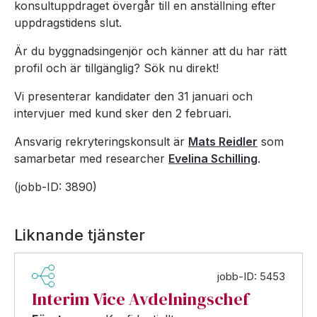
konsultuppdraget övergår till en anställning efter
uppdragstidens slut.
Är du byggnadsingenjör och känner att du har rätt
profil och är tillgänglig? Sök nu direkt!
Vi presenterar kandidater den 31 januari och
intervjuer med kund sker den 2 februari.
Ansvarig rekryteringskonsult är
Mats Reidler
som
samarbetar med researcher
Evelina Schilling
.
(jobb-ID: 3890)
Liknande tjänster
jobb-ID: 5453
Interim Vice Avdelningschef