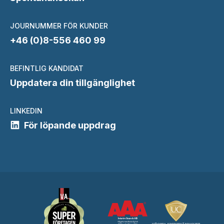
JOURNUMMER FÖR KUNDER
+46 (0)8-556 460 99
BEFINTLIG KANDIDAT
Uppdatera din tillgänglighet
LINKEDIN
För löpande uppdrag