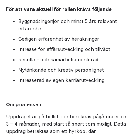
För att vara aktuell för rollen krävs följande
Byggnadsingenjör och minst 5 års relevant
erfarenhet
Gedigen erfarenhet av beräkningar
Intresse för affärsutveckling och tillväxt
Resultat- och samarbetsorienterad
Nytänkande och kreativ personlighet
Intresserad av egen karriärutveckling
Om processen:
Uppdraget är på heltid och beräknas pågå under ca
3 – 4 månader, med start så snart som möjligt. Detta
uppdrag betraktas som ett hyrköp, där