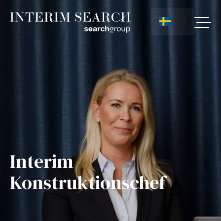
Interim
Konstruktionschef