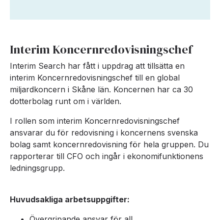
Interim Koncernredovisningschef
Interim Search har fått i uppdrag att tillsätta en
interim Koncernredovisningschef till en global
miljardkoncern i Skåne län. Koncernen har ca 30
dotterbolag runt om i världen.
I rollen som interim Koncernredovisningschef
ansvarar du för redovisning i koncernens svenska
bolag samt koncernredovisning för hela gruppen. Du
rapporterar till CFO och ingår i ekonomifunktionens
ledningsgrupp.
Huvudsakliga arbetsuppgifter:
Övergripande ansvar för all