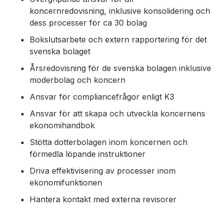
koncernredovisning, inklusive konsolidering och
dess processer för ca 30 bolag
Bokslutsarbete och extern rapportering för det
svenska bolaget
Årsredovisning för de svenska bolagen inklusive
moderbolag och koncern
Ansvar för compliancefrågor enligt K3
Ansvar för att skapa och utveckla koncernens
ekonomihandbok
Stötta dotterbolagen inom koncernen och
förmedla löpande instruktioner
Driva effektivisering av processer inom
ekonomifunktionen
Hantera kontakt med externa revisorer