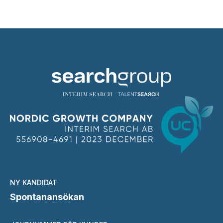
NY KANDIDAT
Spontanansökan