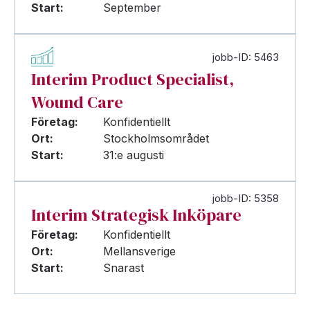
Start:
September
jobb-ID: 5463
Interim Product Specialist,
Wound Care
Företag:
Konfidentiellt
Ort:
Stockholmsområdet
Start:
31:e augusti
jobb-ID: 5358
Interim Strategisk Inköpare
Företag:
Konfidentiellt
Ort:
Mellansverige
Start:
Snarast