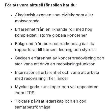
För att vara aktuell för rollen har du:
Akademisk examen som civilekonom eller
motsvarande
Erfarenhet från en liknande roll med hög
komplexitet i större globala koncerner
Bakgrund från börsnoterade bolag där du
rapporterat till börsen, ledning och styrelse
Gedigen erfarenhet av koncernredovisning och
stor vana att driva en redovisningsfunktion
Internationell erfarenhet och vana att arbeta
med redovisning i fler länder
Mycket goda kunskaper och väl uppdaterad
inom IFRS
Tidigare påvisat ledarskap och en god
samarbetsförmåga