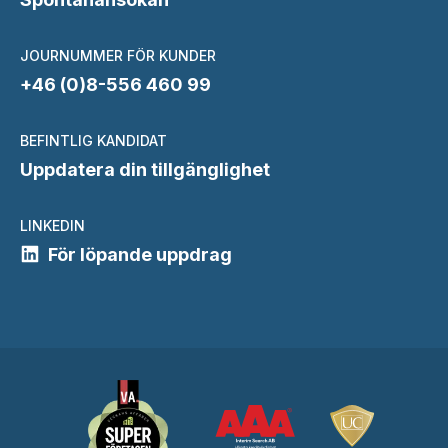
JOURNUMMER FÖR KUNDER
+46 (0)8-556 460 99
BEFINTLIG KANDIDAT
Uppdatera din tillgänglighet
LINKEDIN
För löpande uppdrag