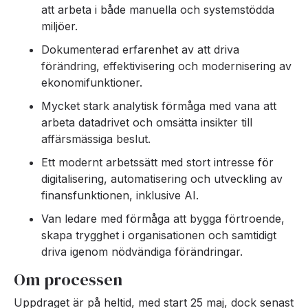
att arbeta i både manuella och systemstödda
miljöer.
Dokumenterad erfarenhet av att driva
förändring, effektivisering och modernisering av
ekonomifunktioner.
Mycket stark analytisk förmåga med vana att
arbeta datadrivet och omsätta insikter till
affärsmässiga beslut.
Ett modernt arbetssätt med stort intresse för
digitalisering, automatisering och utveckling av
finansfunktionen, inklusive AI.
Van ledare med förmåga att bygga förtroende,
skapa trygghet i organisationen och samtidigt
driva igenom nödvändiga förändringar.
Om processen
Uppdraget är på heltid, med start 25 maj, dock senast