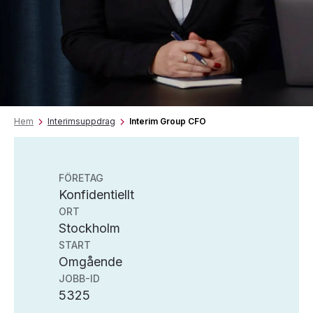
Hem
Interimsuppdrag
Interim Group CFO
FÖRETAG
Konfidentiellt
ORT
Stockholm
START
Omgående
JOBB-ID
5325