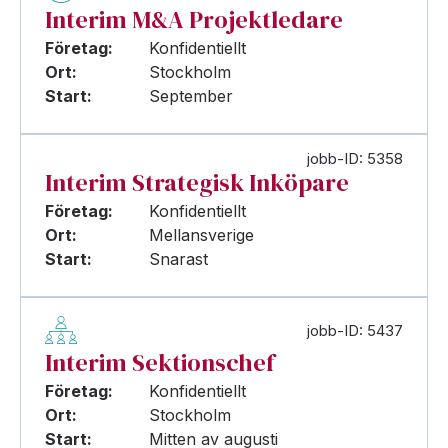
Interim M&A Projektledare
Företag:
Konfidentiellt
Ort:
Stockholm
Start:
September
jobb-ID: 5358
Interim Strategisk Inköpare
Företag:
Konfidentiellt
Ort:
Mellansverige
Start:
Snarast
jobb-ID: 5437
Interim Sektionschef
Företag:
Konfidentiellt
Ort:
Stockholm
Start:
Mitten av augusti