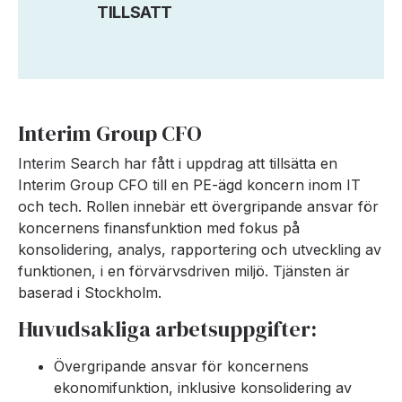
TILLSATT
Interim Group CFO
Interim Search har fått i uppdrag att tillsätta en
Interim Group CFO till en PE-ägd koncern inom IT
och tech. Rollen innebär ett övergripande ansvar för
koncernens finansfunktion med fokus på
konsolidering, analys, rapportering och utveckling av
funktionen, i en förvärvsdriven miljö. Tjänsten är
baserad i Stockholm.
Huvudsakliga arbetsuppgifter:
Övergripande ansvar för koncernens
ekonomifunktion, inklusive konsolidering av