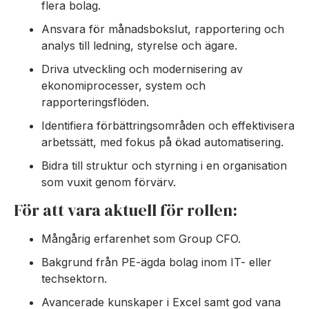
flera bolag.
Ansvara för månadsbokslut, rapportering och
analys till ledning, styrelse och ägare.
Driva utveckling och modernisering av
ekonomiprocesser, system och
rapporteringsflöden.
Identifiera förbättringsområden och effektivisera
arbetssätt, med fokus på ökad automatisering.
Bidra till struktur och styrning i en organisation
som vuxit genom förvärv.
För att vara aktuell för rollen:
Mångårig erfarenhet som Group CFO.
Bakgrund från PE-ägda bolag inom IT- eller
techsektorn.
Avancerade kunskaper i Excel samt god vana