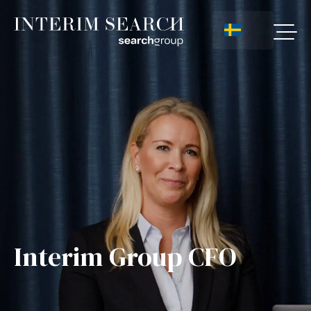
Interim Group CFO