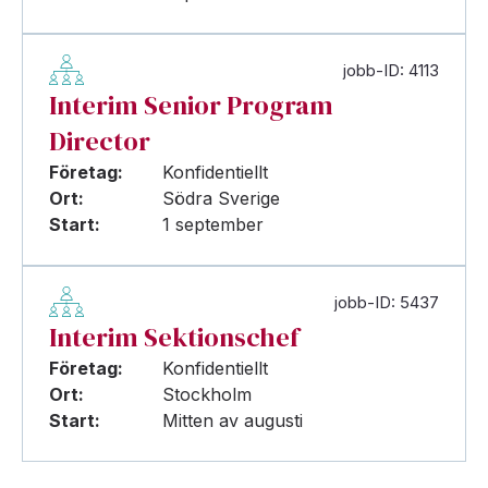
jobb-ID: 4113
Interim Senior Program
Director
Företag:
Konfidentiellt
Ort:
Södra Sverige
Start:
1 september
jobb-ID: 5437
Interim Sektionschef
Företag:
Konfidentiellt
Ort:
Stockholm
Start:
Mitten av augusti