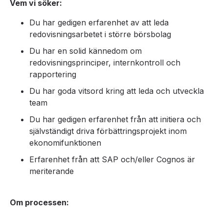
Vem vi söker:
Du har gedigen erfarenhet av att leda
redovisningsarbetet i större börsbolag
Du har en solid kännedom om
redovisningsprinciper, internkontroll och
rapportering
Du har goda vitsord kring att leda och utveckla
team
Du har gedigen erfarenhet från att initiera och
självständigt driva förbättringsprojekt inom
ekonomifunktionen
Erfarenhet från att SAP och/eller Cognos är
meriterande
Om processen: