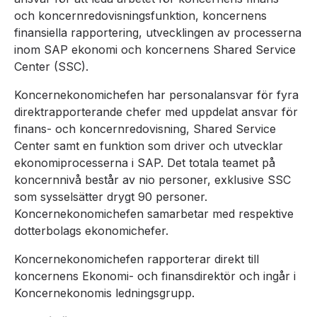
och koncernredovisningsfunktion, koncernens
finansiella rapportering, utvecklingen av processerna
inom SAP ekonomi och koncernens Shared Service
Center (SSC).
Koncernekonomichefen har personalansvar för fyra
direktrapporterande chefer med uppdelat ansvar för
finans- och koncernredovisning, Shared Service
Center samt en funktion som driver och utvecklar
ekonomiprocesserna i SAP. Det totala teamet på
koncernnivå består av nio personer, exklusive SSC
som sysselsätter drygt 90 personer.
Koncernekonomichefen samarbetar med respektive
dotterbolags ekonomichefer.
Koncernekonomichefen rapporterar direkt till
koncernens Ekonomi- och finansdirektör och ingår i
Koncernekonomis ledningsgrupp.