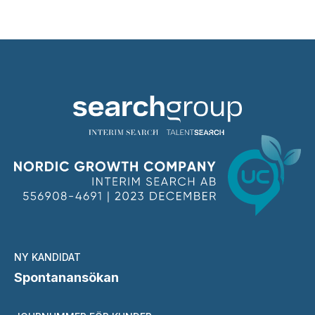
NY KANDIDAT
Spontanansökan