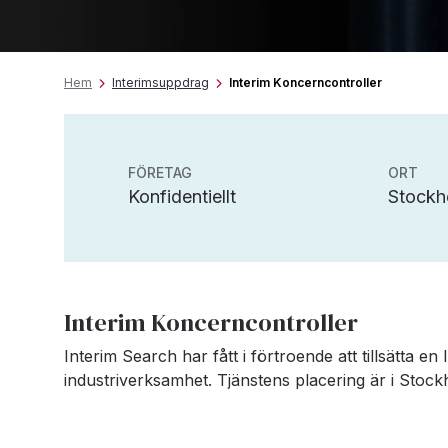
Hem
Interimsuppdrag
Interim Koncerncontroller
FÖRETAG
ORT
Konfidentiellt
Stockh
Interim Koncerncontroller
Interim Search har fått i förtroende att tillsätta en
industriverksamhet. Tjänstens placering är i Stock