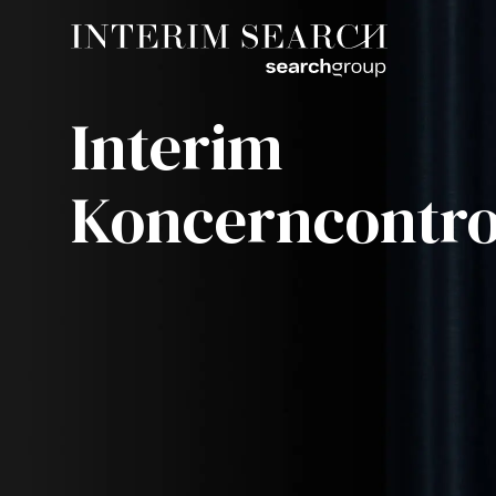
Interim
Koncerncontro