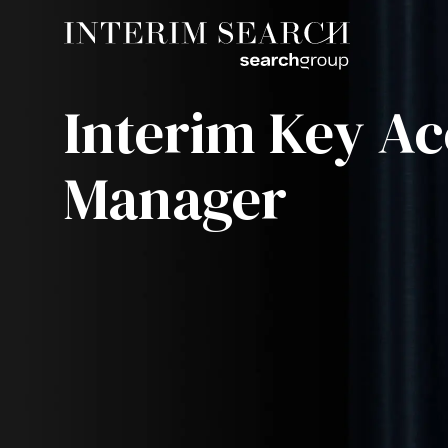
Interim Key A
Manager