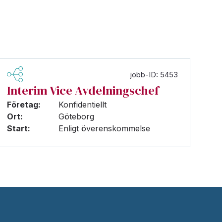
jobb-ID: 5453
Interim Vice Avdelningschef
Företag:
Konfidentiellt
Ort:
Göteborg
Start:
Enligt överenskommelse