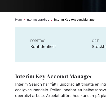
Hem
Interimsuppdrag
Interim Key Account Manager
FÖRETAG
ORT
Konfidentiellt
Stockh
Interim Key Account Manager
Interim Search har fått i uppdrag att tillsätta en i
dagligvaruhandeln. Rollen innebär ett helhetsansv
operativt arbete. Arbetat utförs hos kunden på pla