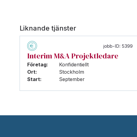
Liknande tjänster
jobb-ID: 5399
Interim M&A Projektledare
Företag:
Konfidentiellt
Ort:
Stockholm
Start:
September