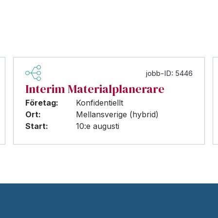
jobb-ID: 5446
Interim Materialplanerare
Företag:
Konfidentiellt
Ort:
Mellansverige (hybrid)
Start:
10:e augusti