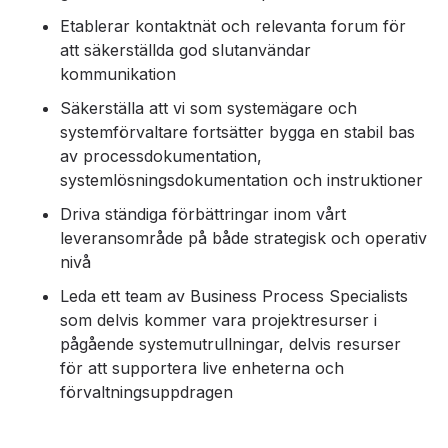
Etablerar kontaktnät och relevanta forum för
att säkerställda god slutanvändar
kommunikation
Säkerställa att vi som systemägare och
systemförvaltare fortsätter bygga en stabil bas
av processdokumentation,
systemlösningsdokumentation och instruktioner
Driva ständiga förbättringar inom vårt
leveransområde på både strategisk och operativ
nivå
Leda ett team av Business Process Specialists
som delvis kommer vara projektresurser i
pågående systemutrullningar, delvis resurser
för att supportera live enheterna och
förvaltningsuppdragen