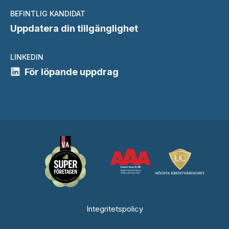
BEFINTLIG KANDIDAT
Uppdatera din tillgänglighet
LINKEDIN
För löpande uppdrag
Integritetspolicy