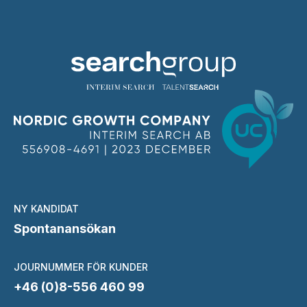
NY KANDIDAT
Spontanansökan
JOURNUMMER FÖR KUNDER
+46 (0)8-556 460 99