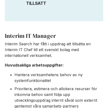
TILLSATT
Interim IT Manager
Interim Search har fått i uppdrag att tillsätta en
Interim IT Chef till ett svenskt bolag med
internationell verksamhet.
Huvudsakliga arbetsuppgifter:
Hantera verksamhetens behov av ny
systemfunktionalitet
Prioritera, estimera och allokera resurser för
inkomna behov samt följa upp
utvecklingsuppdrag internt såväl som externt
gentemot våra samarbets-partners