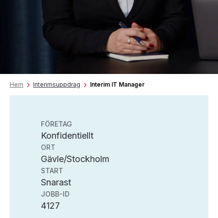
Hem
Interimsuppdrag
Interim IT Manager
FÖRETAG
Konfidentiellt
ORT
Gävle/Stockholm
START
Snarast
JOBB-ID
4127