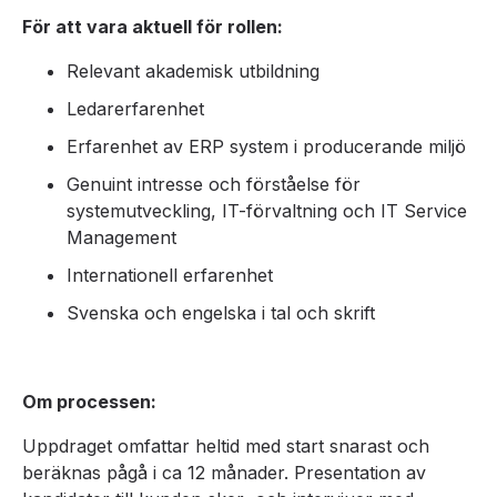
För att vara aktuell för rollen:
Relevant akademisk utbildning
Ledarerfarenhet
Erfarenhet av ERP system i producerande miljö
Genuint intresse och förståelse för
systemutveckling, IT-förvaltning och IT Service
Management
Internationell erfarenhet
Svenska och engelska i tal och skrift
Om processen:
Uppdraget omfattar heltid med start snarast och
beräknas pågå i ca 12 månader. Presentation av