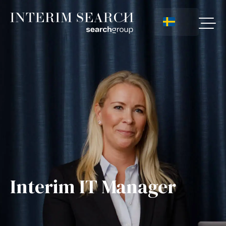
Interim IT Manager