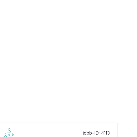
jobb-ID: 4113