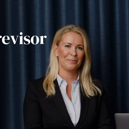
revisor