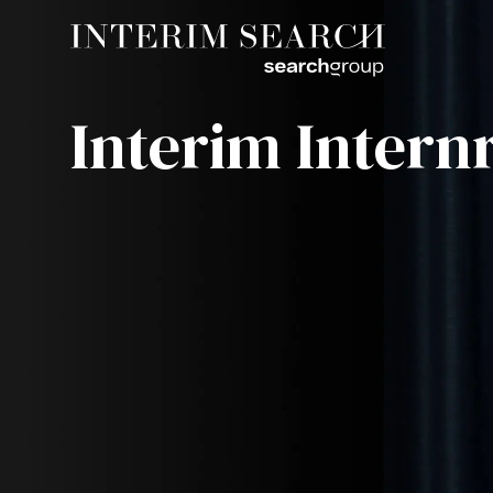
Interim Intern