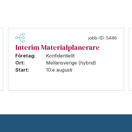
jobb-ID: 5446
Interim Materialplanerare
Företag:
Konfidentiellt
Ort:
Mellansverige (hybrid)
Start:
10:e augusti