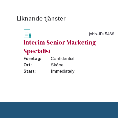
Liknande tjänster
jobb-ID: 5468
Interim Senior Marketing
Specialist
Företag:
Confidential
Ort:
Skåne
Start:
Immediately