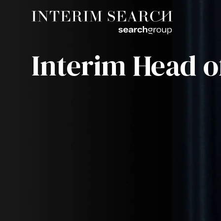
Interim Head o