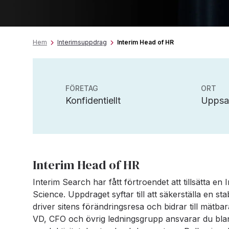
Hem
Interimsuppdrag
Interim Head of HR
FÖRETAG
ORT
Konfidentiellt
Uppsa
Interim Head of HR
Interim Search har fått förtroendet att tillsätta en
Science. Uppdraget syftar till att säkerställa en sta
driver sitens förändringsresa och bidrar till mätba
VD, CFO och övrig ledningsgrupp ansvarar du bland