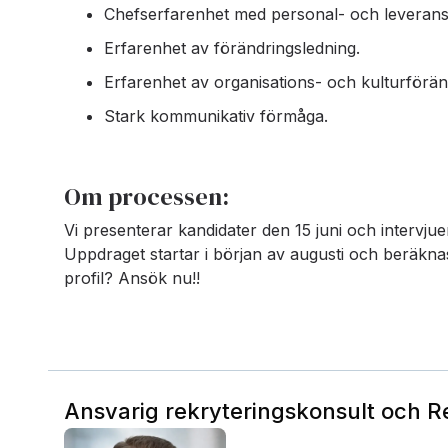
Chefserfarenhet med personal- och leverans
Erfarenhet av förändringsledning.
Erfarenhet av organisations- och kulturförän
Stark kommunikativ förmåga.
Om processen:
Vi presenterar kandidater den 15 juni och intervjue
Uppdraget startar i början av augusti och beräknas
profil? Ansök nu!!
Ansvarig rekryteringskonsult och 