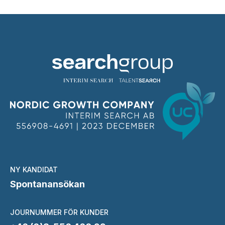
NY KANDIDAT
Spontanansökan
JOURNUMMER FÖR KUNDER