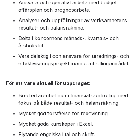
Ansvara och operativt arbeta med budget,
affärsplan och prognosarbete.
Analyser och uppföljningar av verksamhetens
resultat- och balansräkning.
Delta i koncernens månads-, kvartals- och
årsbokslut.
Vara delaktig i och ansvara för utrednings- och
effektiviseringsprojekt inom controllingområdet.
För att vara aktuell för uppdraget:
Bred erfarenhet inom financial controlling med
fokus på både resultat- och balansräkning.
Mycket god förståelse för redovisning.
Mycket goda kunskaper i Excel.
Flytande engelska i tal och skrift.