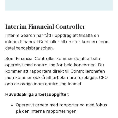
Interim Financial Controller
Interim Search har fått i uppdrag att tillsätta en
interim Financial Controller till en stor koncern inom
detaljhandelsbranschen.
Som Financial Controller kommer du att arbeta
operativt med controlling för hela koncernen. Du
kommer att rapportera direkt till Controllerchefen
men kommer också att arbeta nära företagets CFO
och de övriga inom controlling teamet.
Huvudsakliga arbetsuppgifter:
Operativt arbeta med rapportering med fokus
på den interna rapporteringen.