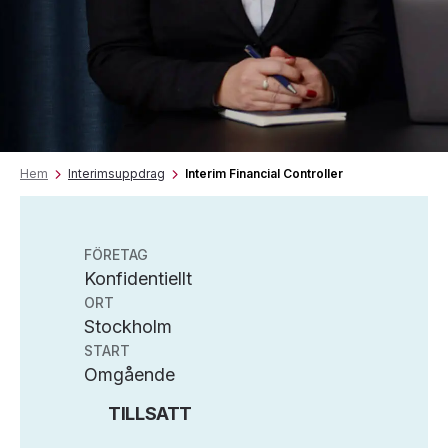
Hem
Interimsuppdrag
Interim Financial Controller
FÖRETAG
Konfidentiellt
ORT
Stockholm
START
Omgående
TILLSATT