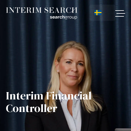
Interim Financial
Controller