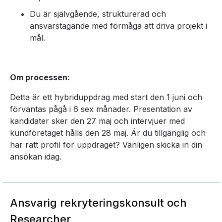
Du är självgående, strukturerad och
ansvarstagande med förmåga att driva projekt i
mål.
Om processen:
Detta är ett hybriduppdrag med start den 1 juni och
förväntas pågå i 6 sex månader. Presentation av
kandidater sker den 27 maj och intervjuer med
kundföretaget hålls den 28 maj. Är du tillgänglig och
har rätt profil för uppdraget? Vänligen skicka in din
ansökan idag.
Ansvarig rekryteringskonsult och
Researcher