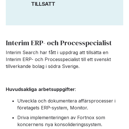
TILLSATT
Interim ERP- och Processpecialist
Interim Search har fått i uppdrag att tillsätta en
Interim ERP- och Processpecialist till ett svenskt
tillverkande bolag i södra Sverige.
Huvudsakliga
arbetsuppgifter
:
Utveckla och dokumentera affärsprocesser i
företagets ERP-system, Monitor.
Driva implementeringen av Fortnox som
koncernens nya konsolideringssystem.