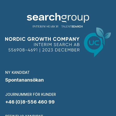
NY KANDIDAT
Spontanansökan
JOURNUMMER FÖR KUNDER
+46 (0)8-556 460 99