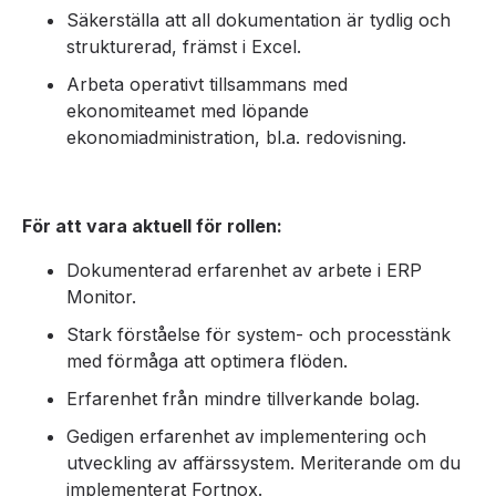
Säkerställa att all dokumentation är tydlig och
strukturerad, främst i Excel.
Arbeta operativt tillsammans med
ekonomiteamet med löpande
ekonomiadministration, bl.a. redovisning.
För att vara aktuell för rollen:
Dokumenterad erfarenhet av arbete i ERP
Monitor.
Stark förståelse för system- och processtänk
med förmåga att optimera flöden.
Erfarenhet från mindre tillverkande bolag.
Gedigen erfarenhet av implementering och
utveckling av affärssystem. Meriterande om du
implementerat Fortnox.