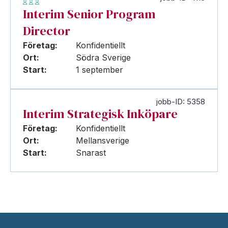
Interim Senior Program
Director
Företag:
Konfidentiellt
Ort:
Södra Sverige
Start:
1 september
jobb-ID: 5358
Interim Strategisk Inköpare
Företag:
Konfidentiellt
Ort:
Mellansverige
Start:
Snarast