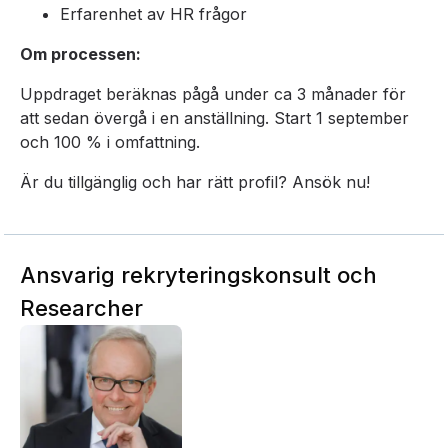
Erfarenhet av HR frågor
Om processen:
Uppdraget beräknas pågå under ca 3 månader för
att sedan övergå i en anställning. Start 1 september
och 100 % i omfattning.
Är du tillgänglig och har rätt profil? Ansök nu!
Ansvarig rekryteringskonsult och
Researcher