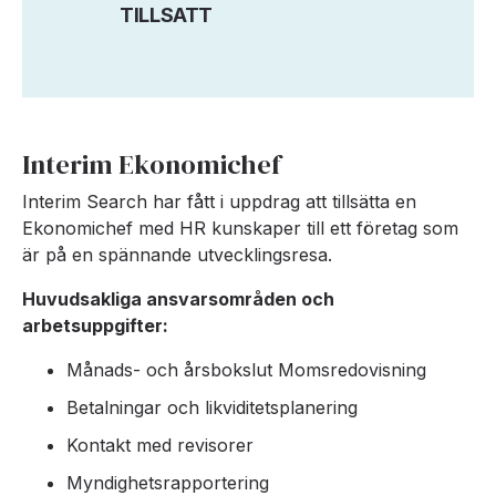
TILLSATT
Interim Ekonomichef
Interim Search har fått i uppdrag att tillsätta en
Ekonomichef med HR kunskaper till ett företag som
är på en spännande utvecklingsresa.
Huvudsakliga ansvarsområden och
arbetsuppgifter:
Månads- och årsbokslut Momsredovisning
Betalningar och likviditetsplanering
Kontakt med revisorer
Myndighetsrapportering