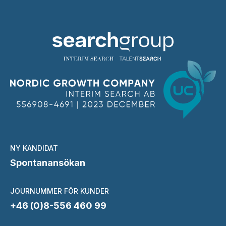
NY KANDIDAT
Spontanansökan
JOURNUMMER FÖR KUNDER
+46 (0)8-556 460 99