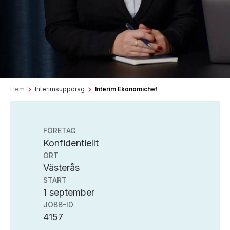
Hem
Interimsuppdrag
Interim Ekonomichef
FÖRETAG
Konfidentiellt
ORT
Västerås
START
1 september
JOBB-ID
4157