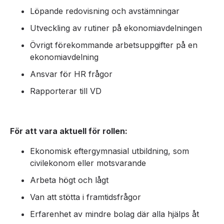
Löpande redovisning och avstämningar
Utveckling av rutiner på ekonomiavdelningen
Övrigt förekommande arbetsuppgifter på en
ekonomiavdelning
Ansvar för HR frågor
Rapporterar till VD
För att vara aktuell för rollen:
Ekonomisk eftergymnasial utbildning, som
civilekonom eller motsvarande
Arbeta högt och lågt
Van att stötta i framtidsfrågor
Erfarenhet av mindre bolag där alla hjälps åt