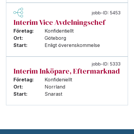
jobb-ID: 5453
Interim Vice Avdelningschef
Företag:
Konfidentiellt
Ort:
Göteborg
Start:
Enligt överenskommelse
jobb-ID: 5333
Interim Inköpare, Eftermarknad
Företag:
Konfideniellt
Ort:
Norrland
Start:
Snarast