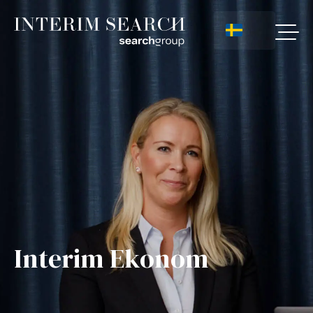
Interim Ekonom