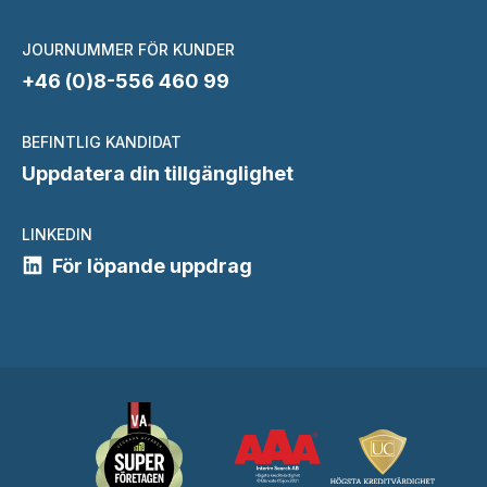
JOURNUMMER FÖR KUNDER
+46 (0)8-556 460 99
BEFINTLIG KANDIDAT
Uppdatera din tillgänglighet
LINKEDIN
För löpande uppdrag