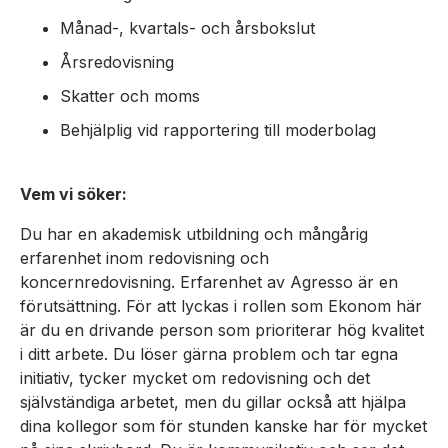
Månad-, kvartals- och årsbokslut
Årsredovisning
Skatter och moms
Behjälplig vid rapportering till moderbolag
Vem vi söker:
Du har en akademisk utbildning och mångårig
erfarenhet inom redovisning och
koncernredovisning. Erfarenhet av Agresso är en
förutsättning. För att lyckas i rollen som Ekonom här
är du en drivande person som prioriterar hög kvalitet
i ditt arbete. Du löser gärna problem och tar egna
initiativ, tycker mycket om redovisning och det
självständiga arbetet, men du gillar också att hjälpa
dina kollegor som för stunden kanske har för mycket