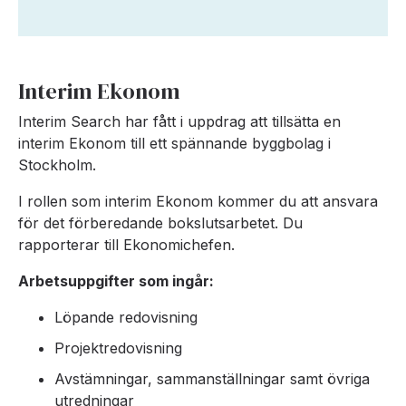
Interim Ekonom
Interim Search har fått i uppdrag att tillsätta en
interim Ekonom till ett spännande byggbolag i
Stockholm.
I rollen som interim Ekonom kommer du att ansvara
för det förberedande bokslutsarbetet. Du
rapporterar till Ekonomichefen.
Arbetsuppgifter som ingår:
Löpande redovisning
Projektredovisning
Avstämningar, sammanställningar samt övriga
utredningar