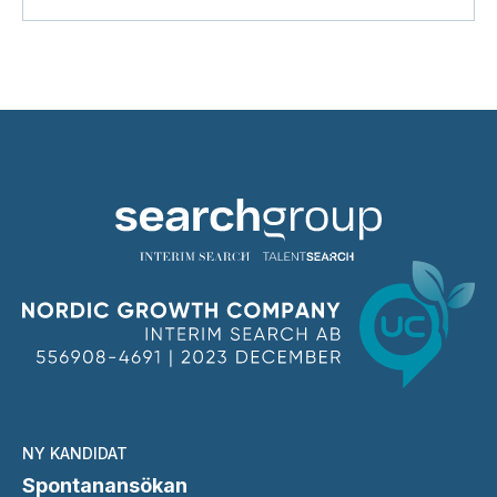
NY KANDIDAT
Spontanansökan