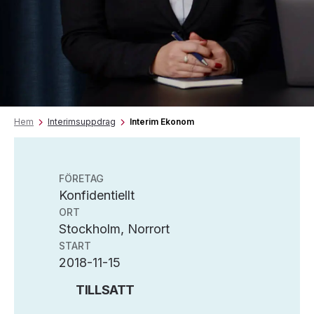
Hem
Interimsuppdrag
Interim Ekonom
FÖRETAG
Konfidentiellt
ORT
Stockholm, Norrort
START
2018-11-15
TILLSATT