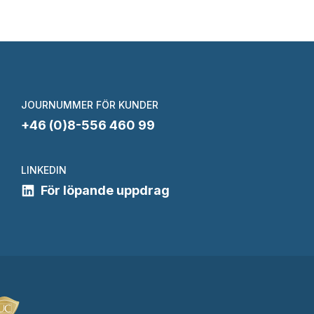
JOURNUMMER FÖR KUNDER
+46 (0)8-556 460 99
LINKEDIN
För löpande uppdrag