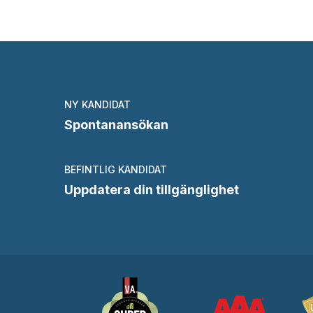
NY KANDIDAT
Spontanansökan
BEFINTLIG KANDIDAT
Uppdatera din tillgänglighet