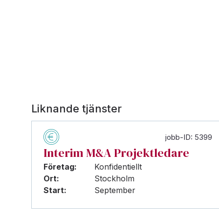
Liknande tjänster
jobb-ID: 5399
Interim M&A Projektledare
Företag:
Konfidentiellt
Ort:
Stockholm
Start:
September