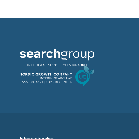
Integritetspolicy