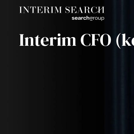
Interim CFO (