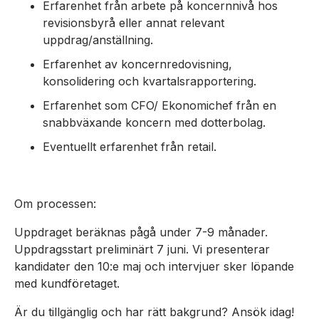
Erfarenhet från arbete på koncernnivå hos
revisionsbyrå eller annat relevant
uppdrag/anställning.
Erfarenhet av koncernredovisning,
konsolidering och kvartalsrapportering.
Erfarenhet som CFO/ Ekonomichef från en
snabbväxande koncern med dotterbolag.
Eventuellt erfarenhet från retail.
Om processen:
Uppdraget beräknas pågå under 7-9 månader.
Uppdragsstart preliminärt 7 juni. Vi presenterar
kandidater den 10:e maj och intervjuer sker löpande
med kundföretaget.
Är du tillgänglig och har rätt bakgrund? Ansök idag!