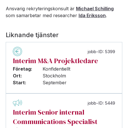
Ansvarig rekryteringskonsult är
Michael Schilling
som samarbetar med researcher
Ida Eriksson
.
Liknande tjänster
jobb-ID: 5399
Interim M&A Projektledare
Företag:
Konfidentiellt
Ort:
Stockholm
Start:
September
jobb-ID: 5449
Interim Senior internal
Communications Specialist