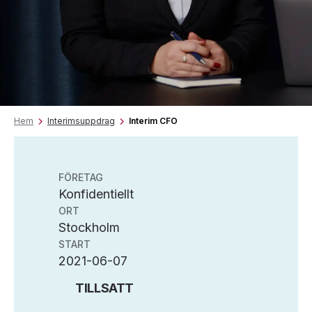
Hem
Interimsuppdrag
Interim CFO
FÖRETAG
Konfidentiellt
ORT
Stockholm
START
2021-06-07
TILLSATT