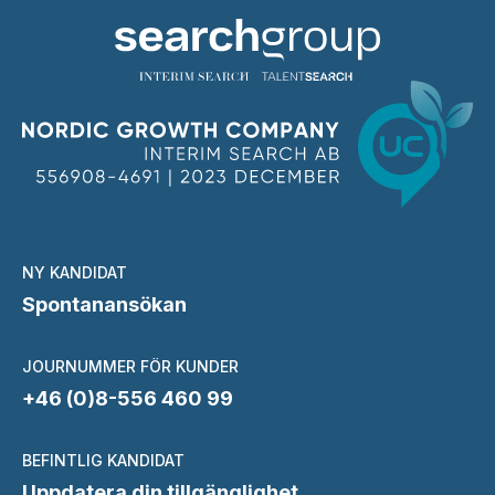
NY KANDIDAT
Spontanansökan
JOURNUMMER FÖR KUNDER
+46 (0)8-556 460 99
BEFINTLIG KANDIDAT
Uppdatera din tillgänglighet