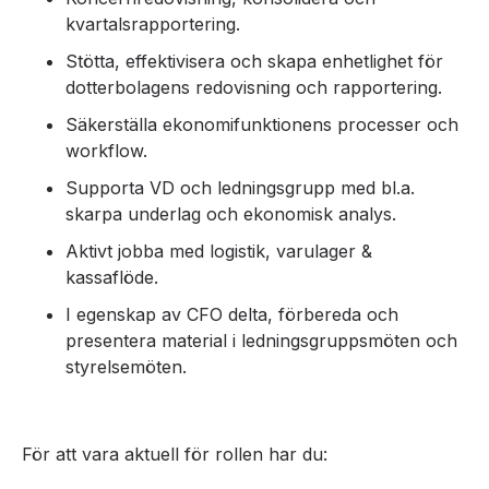
kvartalsrapportering.
Stötta, effektivisera och skapa enhetlighet för
dotterbolagens redovisning och rapportering.
Säkerställa ekonomifunktionens processer och
workflow.
Supporta VD och ledningsgrupp med bl.a.
skarpa underlag och ekonomisk analys.
Aktivt jobba med logistik, varulager &
kassaflöde.
I egenskap av CFO delta, förbereda och
presentera material i ledningsgruppsmöten och
styrelsemöten.
För att vara aktuell för rollen har du: