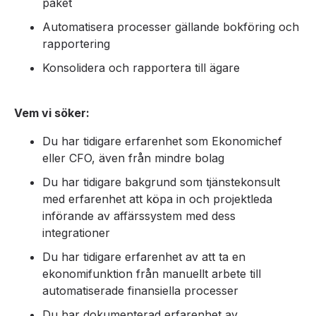
paket
Automatisera processer gällande bokföring och
rapportering
Konsolidera och rapportera till ägare
Vem vi söker:
Du har tidigare erfarenhet som Ekonomichef
eller CFO, även från mindre bolag
Du har tidigare bakgrund som tjänstekonsult
med erfarenhet att köpa in och projektleda
införande av affärssystem med dess
integrationer
Du har tidigare erfarenhet av att ta en
ekonomifunktion från manuellt arbete till
automatiserade finansiella processer
Du har dokumenterad erfarenhet av