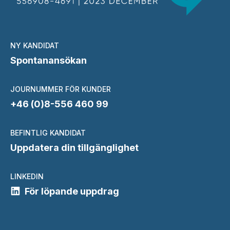
NY KANDIDAT
Spontanansökan
JOURNUMMER FÖR KUNDER
+46 (0)8-556 460 99
BEFINTLIG KANDIDAT
Uppdatera din tillgänglighet
LINKEDIN
För löpande uppdrag