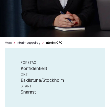
Hem
Interimsuppdrag
Interim CFO
FÖRETAG
Konfidentiellt
ORT
Eskilstuna/Stockholm
START
Snarast