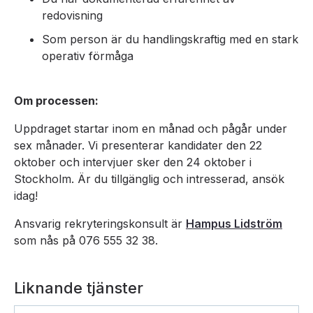
redovisning
Som person är du handlingskraftig med en stark
operativ förmåga
Om processen:
Uppdraget startar inom en månad och pågår under
sex månader. Vi presenterar kandidater den 22
oktober och intervjuer sker den 24 oktober i
Stockholm. Är du tillgänglig och intresserad, ansök
idag!
Ansvarig rekryteringskonsult är
Hampus Lidström
som nås på 076 555 32 38.
Liknande tjänster