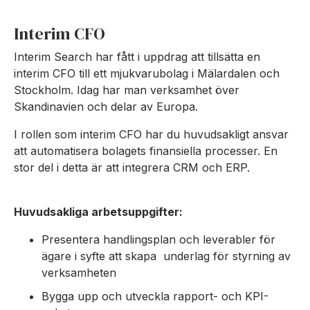
Interim CFO
Interim Search har fått i uppdrag att tillsätta en
interim CFO till ett mjukvarubolag i Mälardalen och
Stockholm. Idag har man verksamhet över
Skandinavien och delar av Europa.
I rollen som interim CFO har du huvudsakligt ansvar
att automatisera bolagets finansiella processer. En
stor del i detta är att integrera CRM och ERP.
Huvudsakliga arbetsuppgifter:
Presentera handlingsplan och leverabler för
ägare i syfte att skapa underlag för styrning av
verksamheten
Bygga upp och utveckla rapport- och KPI-