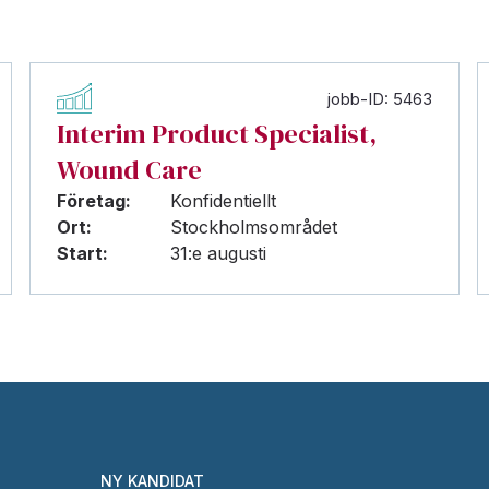
jobb-ID: 5463
Interim Product Specialist,
Wound Care
Företag:
Konfidentiellt
Ort:
Stockholmsområdet
Start:
31:e augusti
NY KANDIDAT