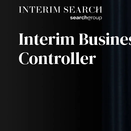
Interim Busine
Controller