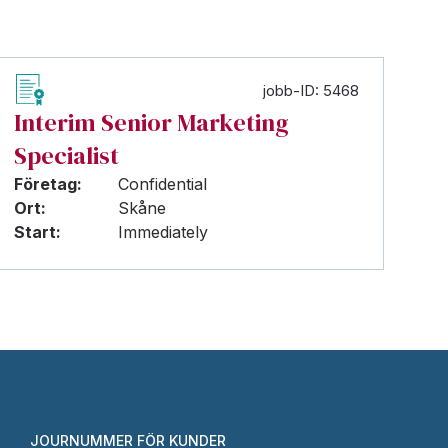
jobb-ID: 5468
Interim Senior Marketing
Specialist
Företag:
Confidential
Ort:
Skåne
Start:
Immediately
JOURNUMMER FÖR KUNDER