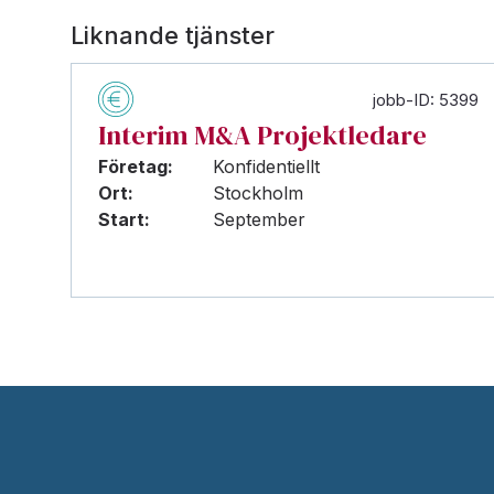
Liknande tjänster
jobb-ID: 5399
Interim M&A Projektledare
Företag:
Konfidentiellt
Ort:
Stockholm
Start:
September