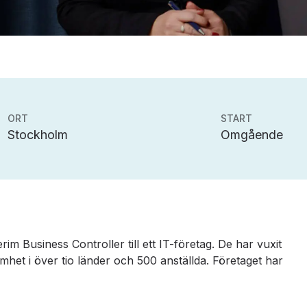
ORT
START
Stockholm
Omgående
erim Business Controller till ett IT-företag. De har vuxit
mhet i över tio länder och 500 anställda. Företaget har