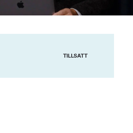
TILLSATT