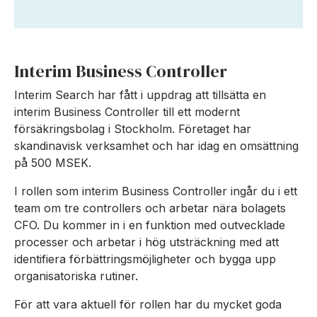
Interim Business Controller
Interim Search har fått i uppdrag att tillsätta en
interim Business Controller till ett modernt
försäkringsbolag i Stockholm. Företaget har
skandinavisk verksamhet och har idag en omsättning
på 500 MSEK.
I rollen som interim Business Controller ingår du i ett
team om tre controllers och arbetar nära bolagets
CFO. Du kommer in i en funktion med outvecklade
processer och arbetar i hög utsträckning med att
identifiera förbättringsmöjligheter och bygga upp
organisatoriska rutiner.
För att vara aktuell för rollen har du mycket goda