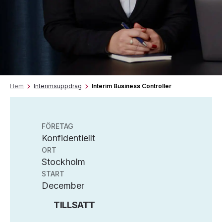
Hem
Interimsuppdrag
Interim Business Controller
FÖRETAG
Konfidentiellt
ORT
Stockholm
START
December
TILLSATT