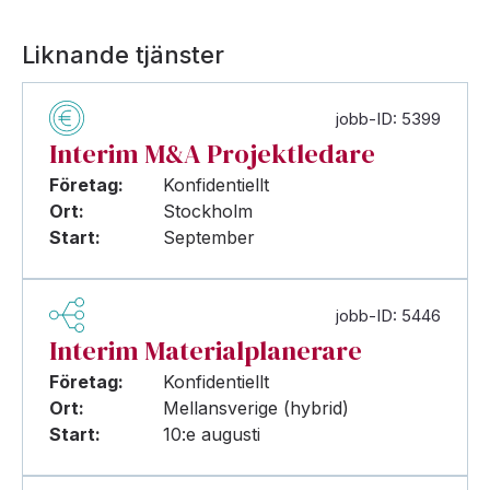
Liknande tjänster
jobb-ID: 5399
Interim M&A Projektledare
Företag:
Konfidentiellt
Ort:
Stockholm
Start:
September
jobb-ID: 5446
Interim Materialplanerare
Företag:
Konfidentiellt
Ort:
Mellansverige (hybrid)
Start:
10:e augusti