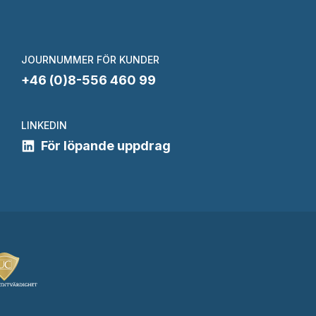
JOURNUMMER FÖR KUNDER
+46 (0)8-556 460 99
LINKEDIN
För löpande uppdrag