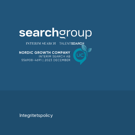
Integritetspolicy