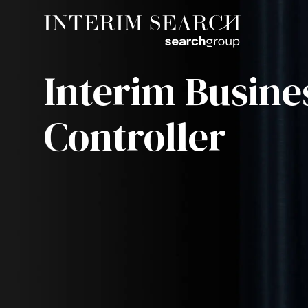
Interim Busine
Controller