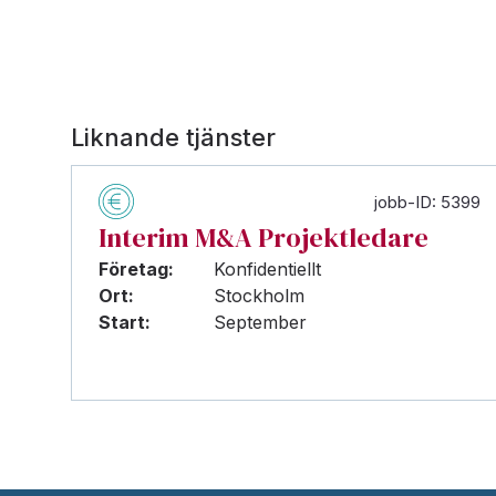
Liknande tjänster
jobb-ID: 5399
Interim M&A Projektledare
Företag:
Konfidentiellt
Ort:
Stockholm
Start:
September