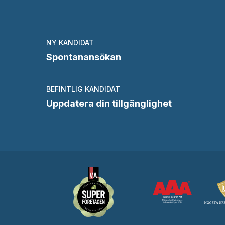
NY KANDIDAT
Spontanansökan
BEFINTLIG KANDIDAT
Uppdatera din tillgänglighet