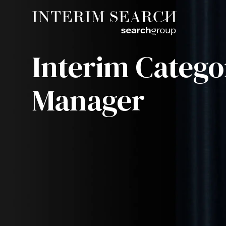
Interim Catego
Manager