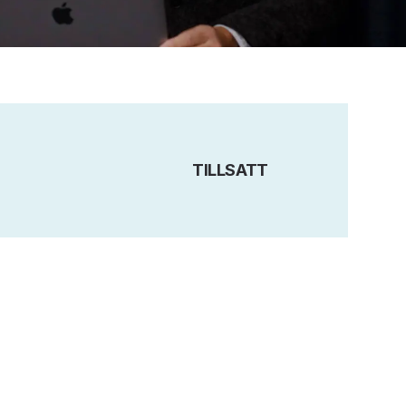
TILLSATT