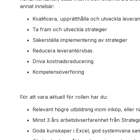
annat innebär:
Kvalificera, upprätthålla och utveckla levera
Ta fram och utveckla strategier
Säkerställa implementering av strategier
Reducera leverantörsbas
Driva kostnadsreducering
Kompetensöverföring
För att vara aktuell för rollen har du:
Relevant högre utbildning inom inköp, eller 
Minst 3 års arbetslivserfarenhet från Strategi
Goda kunskaper i Excel, god systemvana samt