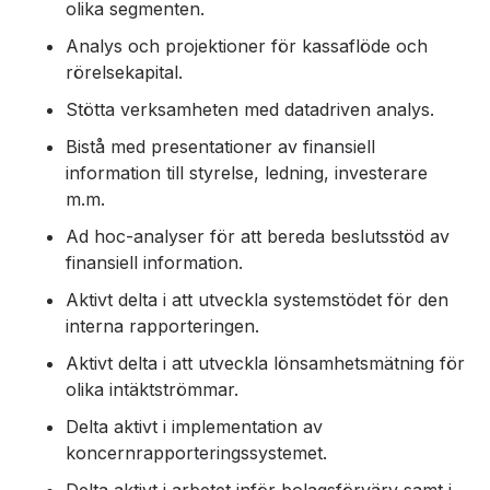
olika segmenten.
Analys och projektioner för kassaflöde och
rörelsekapital.
Stötta verksamheten med datadriven analys.
Bistå med presentationer av finansiell
information till styrelse, ledning, investerare
m.m.
Ad hoc-analyser för att bereda beslutsstöd av
finansiell information.
Aktivt delta i att utveckla systemstödet för den
interna rapporteringen.
Aktivt delta i att utveckla lönsamhetsmätning för
olika intäktströmmar.
Delta aktivt i implementation av
koncernrapporteringssystemet.