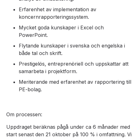
Erfarenhet av implementation av
koncernrapporteringssystem.
Mycket goda kunskaper i Excel och
PowerPoint.
Flytande kunskaper i svenska och engelska i
både tal och skrift.
Prestigelös, entreprenöriell och uppskattar att
samarbeta i projektform.
Meriterande med erfarenhet av rapportering till
PE-bolag.
Om processen:
Uppdraget beräknas pågå under ca 6 månader med
start senast den 21 oktober på 100 % i omfattning. Vi