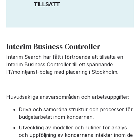
TILLSATT
Interim Business Controller
Interim Search har fått i förtroende att tillsätta en
Interim Business Controller till ett spännande
IT/molntjänst-bolag med placering i Stockholm.
Huvudsakliga ansvarsområden och arbetsuppgifter:
Driva och samordna struktur och processer för
budgetarbetet inom koncernen.
Utveckling av modeller och rutiner för analys
och uppföljning av koncernens intäkter inom de