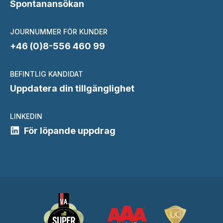
Spontanansökan
JOURNUMMER FÖR KUNDER
+46 (0)8-556 460 99
BEFINTLIG KANDIDAT
Uppdatera din tillgänglighet
LINKEDIN
För löpande uppdrag