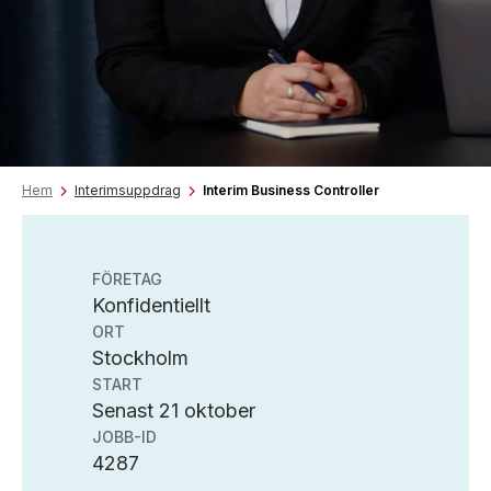
Hem
Interimsuppdrag
Interim Business Controller
FÖRETAG
Konfidentiellt
ORT
Stockholm
START
Senast 21 oktober
JOBB-ID
4287