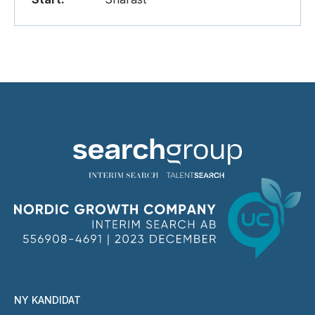
NY KANDIDAT