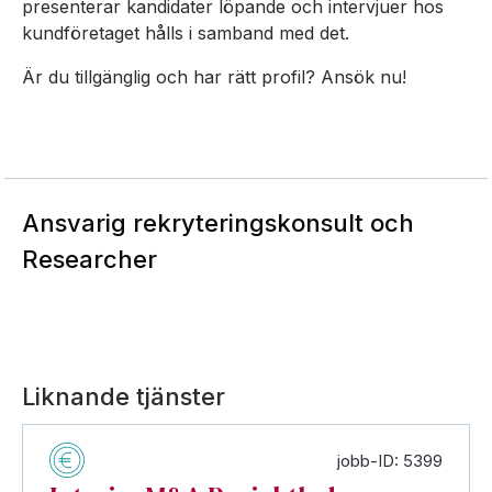
presenterar kandidater löpande och intervjuer hos
kundföretaget hålls i samband med det.
Är du tillgänglig och har rätt profil? Ansök nu!
Ansvarig rekryteringskonsult och
Researcher
Liknande tjänster
jobb-ID: 5399