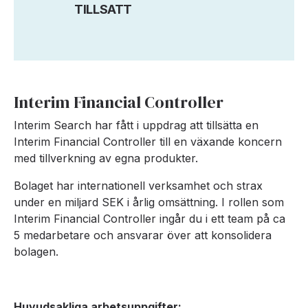
TILLSATT
Interim Financial Controller
Interim Search har fått i uppdrag att tillsätta en
Interim Financial Controller till en växande koncern
med tillverkning av egna produkter.
Bolaget har internationell verksamhet och strax
under en miljard SEK i årlig omsättning. I rollen som
Interim Financial Controller ingår du i ett team på ca
5 medarbetare och ansvarar över att konsolidera
bolagen.
Huvudsakliga arbetsuppgifter: