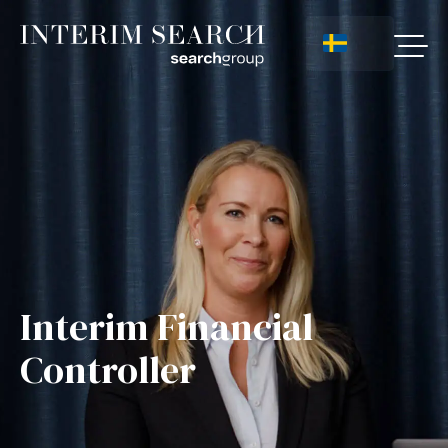
Interim Financial
Controller