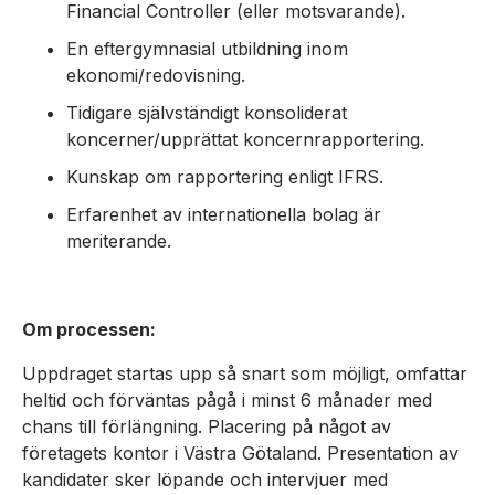
Financial Controller (eller motsvarande).
En eftergymnasial utbildning inom
ekonomi/redovisning.
Tidigare självständigt konsoliderat
koncerner/upprättat koncernrapportering.
Kunskap om rapportering enligt IFRS.
Erfarenhet av internationella bolag är
meriterande.
Om processen:
Uppdraget startas upp så snart som möjligt, omfattar
heltid och förväntas pågå i minst 6 månader med
chans till förlängning. Placering på något av
företagets kontor i Västra Götaland. Presentation av
kandidater sker löpande och intervjuer med