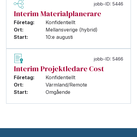
jobb-ID: 5446
Interim Materialplanerare
Företag:
Konfidentiellt
Ort:
Mellansverige (hybrid)
Start:
10:e augusti
jobb-ID: 5466
Interim Projektledare Cost
Företag:
Konfidentiellt
Ort:
Värmland/Remote
Start:
Omgående