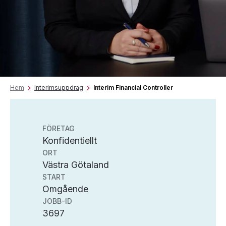
Hem
Interimsuppdrag
Interim Financial Controller
FÖRETAG
Konfidentiellt
ORT
Västra Götaland
START
Omgående
JOBB-ID
3697