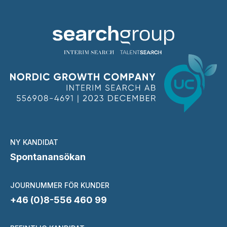
NY KANDIDAT
Spontanansökan
JOURNUMMER FÖR KUNDER
+46 (0)8-556 460 99