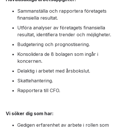
Sammanställa och rapportera företagets
finansiella resultat.
Utföra analyser av företagets finansiella
resultat, identifiera trender och möjligheter.
Budgetering och prognostisering.
Konsolidera de 8 bolagen som ingår i
koncernen.
Delaktig i arbetet med årsbokslut.
Skattehantering.
Rapportera till CFO.
Vi söker dig som har:
Gedigen erfarenhet av arbete i rollen som