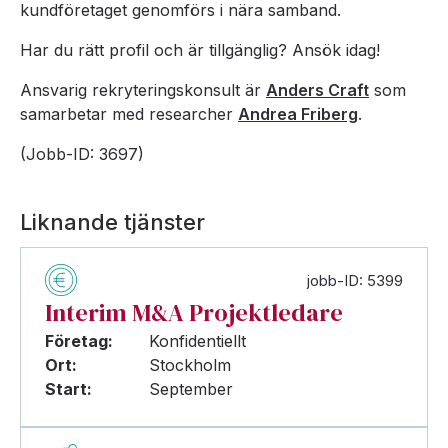
kundföretaget genomförs i nära samband.
Har du rätt profil och är tillgänglig? Ansök idag!
Ansvarig rekryteringskonsult är
Anders Craft
som
samarbetar med researcher
Andrea Friberg
.
(Jobb-ID: 3697)
Liknande tjänster
jobb-ID: 5399
Interim M&A Projektledare
Företag:
Konfidentiellt
Ort:
Stockholm
Start:
September