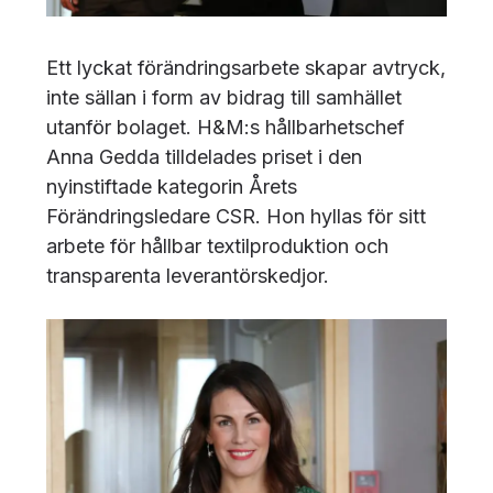
Ett lyckat förändringsarbete skapar avtryck,
inte sällan i form av bidrag till samhället
utanför bolaget. H&M:s hållbarhetschef
Anna Gedda tilldelades priset i den
nyinstiftade kategorin Årets
Förändringsledare CSR. Hon hyllas för sitt
arbete för hållbar textilproduktion och
transparenta leverantörskedjor.