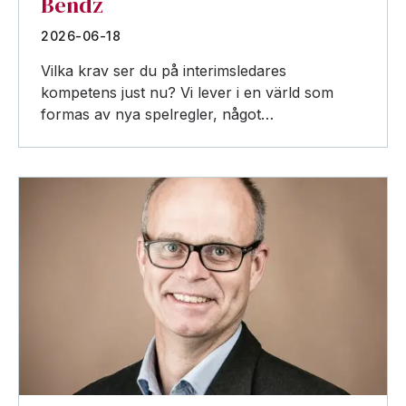
Bendz
2026-06-18
Vilka krav ser du på interimsledares
kompetens just nu? Vi lever i en värld som
formas av nya spelregler, något…