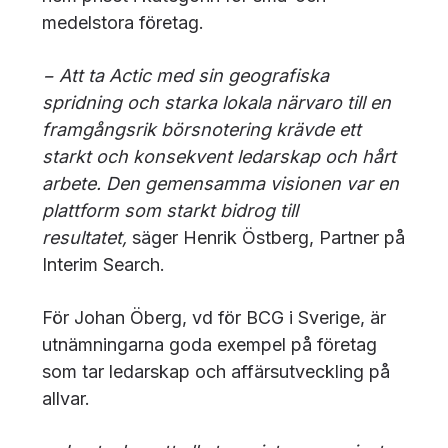
medelstora företag.
− Att ta Actic med sin geografiska
spridning och starka lokala närvaro till en
framgångsrik börsnotering krävde ett
starkt och konsekvent ledarskap och hårt
arbete. Den gemensamma visionen var en
plattform som starkt bidrog till
resultatet,
säger Henrik Östberg, Partner på
Interim Search.
För Johan Öberg, vd för BCG i Sverige, är
utnämningarna goda exempel på företag
som tar ledarskap och affärsutveckling på
allvar.