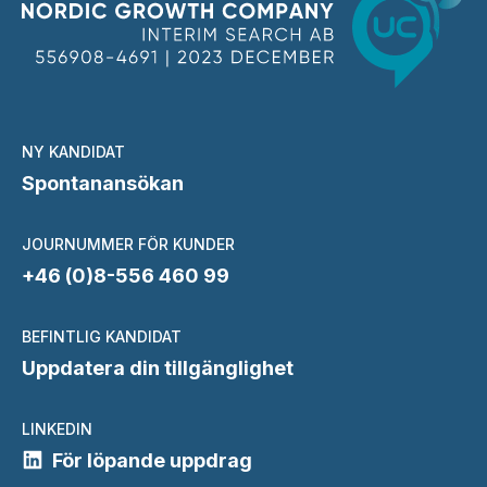
NY KANDIDAT
Spontanansökan
JOURNUMMER FÖR KUNDER
+46 (0)8-556 460 99
BEFINTLIG KANDIDAT
Uppdatera din tillgänglighet
LINKEDIN
För löpande uppdrag