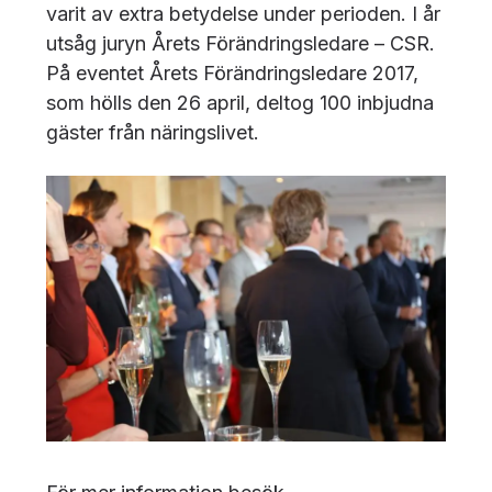
varit av extra betydelse under perioden. I år
utsåg juryn Årets Förändringsledare – CSR.
På eventet Årets Förändringsledare 2017,
som hölls den 26 april, deltog 100 inbjudna
gäster från näringslivet.