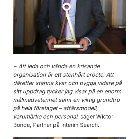
− Att leda och vända en krisande
organisation är ett stenhårt arbete. Att
därefter stanna kvar och bygga vidare på
sitt uppdrag tycker jag visar på en enorm
målmedvetenhet samt en viktig grundtro
på hela företaget – affärsmodell,
varumärke och personal
, säger Wictor
Bonde, Partner på Interim Search.