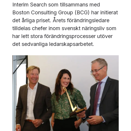
Interim Search som tillsammans med
Boston Consulting Group (BCG) har initierat
det årliga priset. Årets förändringsledare
tilldelas chefer inom svenskt näringsliv som
har lett stora förändringsprocesser utöver
det sedvanliga ledarskapsarbetet.