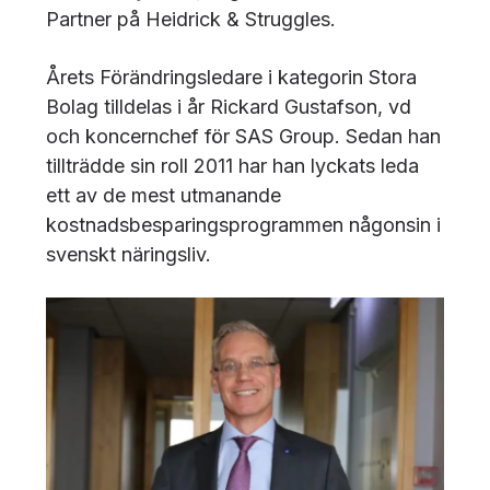
Partner på Heidrick & Struggles.
Årets Förändringsledare i kategorin Stora
Bolag tilldelas i år Rickard Gustafson, vd
och koncernchef för SAS Group. Sedan han
tillträdde sin roll 2011 har han lyckats leda
ett av de mest utmanande
kostnadsbesparingsprogrammen någonsin i
svenskt näringsliv.