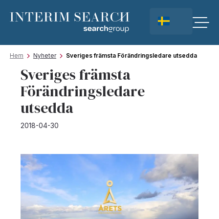
Hem
Nyheter
Sveriges främsta Förändringsledare utsedda
Sveriges främsta
Förändringsledare
utsedda
2018-04-30