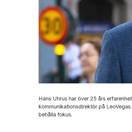
Hans Uhrus har över 25 års erfarenhet
kommunikationsdirektör på LeoVegas. V
behålla fokus.