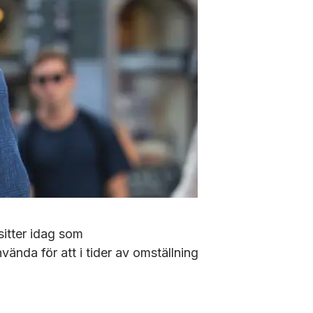
sitter idag som
nda för att i tider av omställning