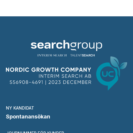
NY KANDIDAT
Spontanansökan