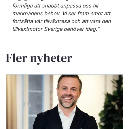
förmåga att snabbt anpassa oss till
marknadens behov. Vi ser fram emot att
fortsätta vår tillväxtresa och att vara den
tillväxtmotor Sverige behöver idag.”
Fler nyheter