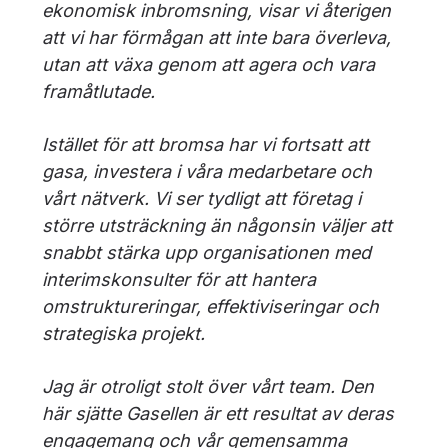
ekonomisk inbromsning, visar vi återigen
att vi har förmågan att inte bara överleva,
utan att växa genom att agera och vara
framåtlutade.
Istället för att bromsa har vi fortsatt att
gasa, investera i våra medarbetare och
vårt nätverk. Vi ser tydligt att företag i
större utsträckning än någonsin väljer att
snabbt stärka upp organisationen med
interimskonsulter för att hantera
omstruktureringar, effektiviseringar och
strategiska projekt.
Jag är otroligt stolt över vårt team. Den
här sjätte Gasellen är ett resultat av deras
engagemang och vår gemensamma