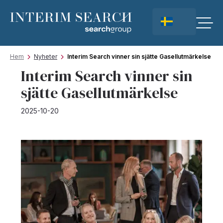
Hem
Nyheter
Interim Search vinner sin sjätte Gasellutmärkelse
Interim Search vinner sin
sjätte Gasellutmärkelse
2025-10-20