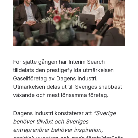
För sjätte gången har Interim Search
tilldelats den prestigefyllda utmärkelsen
Gasellföretag av Dagens Industri.
Utmärkelsen delas ut till Sveriges snabbast
växande och mest lönsamma företag.
Dagens Industri konstaterar att
“Sverige
behöver tillväxt och Sveriges
entreprenörer behöver inspiration,