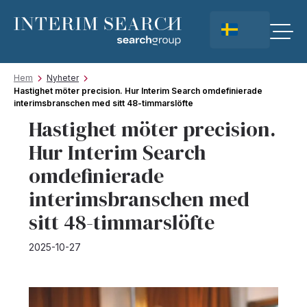
Hem
Nyheter
Hastighet möter precision. Hur Interim Search omdefinierade
interimsbranschen med sitt 48-timmarslöfte
Hastighet möter precision.
Hur Interim Search
omdefinierade
interimsbranschen med
sitt 48-timmarslöfte
2025-10-27