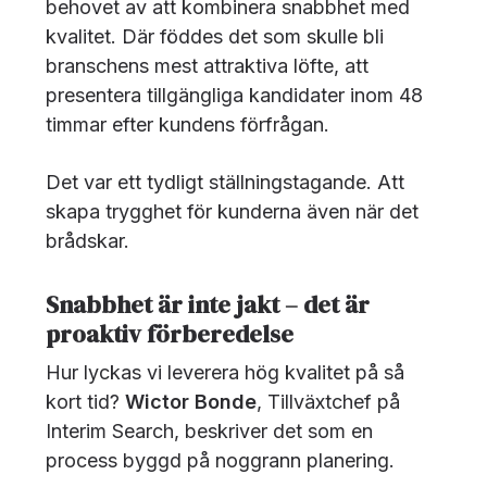
behovet av att kombinera snabbhet med
kvalitet. Där föddes det som skulle bli
branschens mest attraktiva löfte, att
presentera tillgängliga kandidater inom 48
timmar efter kundens förfrågan.
Det var ett tydligt ställningstagande. Att
skapa trygghet för kunderna även när det
brådskar.
Snabbhet är inte jakt – det är
proaktiv förberedelse
Hur lyckas vi leverera hög kvalitet på så
kort tid?
Wictor Bonde
, Tillväxtchef på
Interim Search, beskriver det som en
process byggd på noggrann planering.