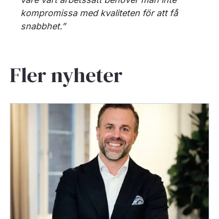
kompromissa med kvaliteten för att få
snabbhet.”
Fler nyheter