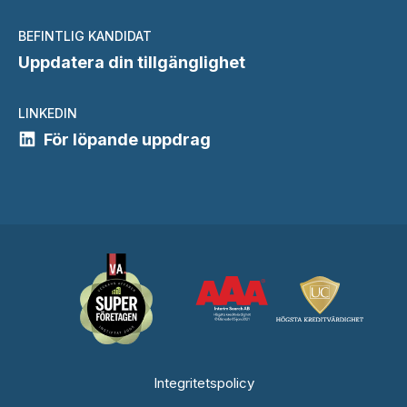
BEFINTLIG KANDIDAT
Uppdatera din tillgänglighet
LINKEDIN
För löpande uppdrag
Integritetspolicy