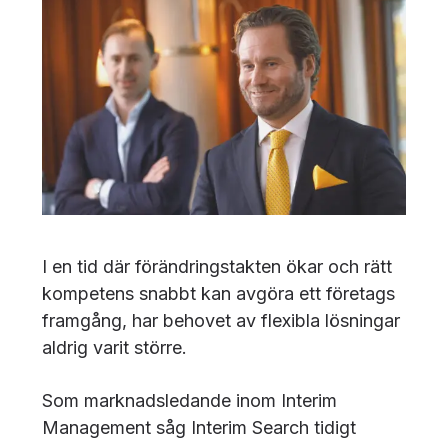
I en tid där förändringstakten ökar och rätt
kompetens snabbt kan avgöra ett företags
framgång, har behovet av flexibla lösningar
aldrig varit större.
Som marknadsledande inom Interim
Management såg Interim Search tidigt