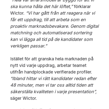
ska kunna hålla det här löftet,”
förklarar
Wictor.
“Vi har gått från att reagera när vi
får ett uppdrag, till att arbeta som en
proaktiv marknadsbevakare. Genom digital
matchning och automatiserad sortering
kan vi lägga all tid på de kandidater som
verkligen passar.”
Istället för att granska hela marknaden på
nytt vid varje uppdrag, arbetar teamet
utifrån handplockade verifierade profiler.
“Ibland hittar vi rätt kandidater redan efter
48 minuter, men vi tar oss alltid tiden att
säkerställa kvaliteten i varje presentation”,
säger Wictor.