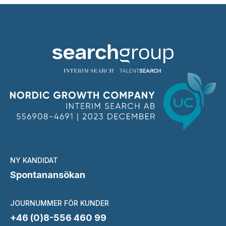
NY KANDIDAT
Spontanansökan
JOURNUMMER FÖR KUNDER
+46 (0)8-556 460 99