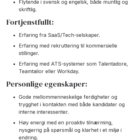
Flytende i svensk og engelsk, både muntlig og
skriftlig.
Fortjenstfullt:
Erfaring fra SaaS/Tech-selskaper.
Erfaring med rekruttering til kommersielle
stillinger.
Erfaring med ATS-systemer som Talentadore,
Teamtailor eller Workday.
Personlige egenskaper:
Gode mellommenneskelige ferdigheter og
trygghet i kontakten med både kandidater og
interne interessenter.
Høy energi med en proaktiv tilnærming,
nysgjerrig på spørsmål og klarhet i et miljø i
endring.