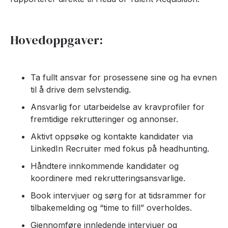
Hovedoppgaver:
Ta fullt ansvar for prosessene sine og ha evnen
til å drive dem selvstendig.
Ansvarlig for utarbeidelse av kravprofiler for
fremtidige rekrutteringer og annonser.
Aktivt oppsøke og kontakte kandidater via
LinkedIn Recruiter med fokus på headhunting.
Håndtere innkommende kandidater og
koordinere med rekrutteringsansvarlige.
Book intervjuer og sørg for at tidsrammer for
tilbakemelding og “time to fill” overholdes.
Gjennomføre innledende intervjuer og