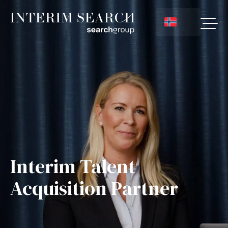
Interim Talent
Acquisition Partner