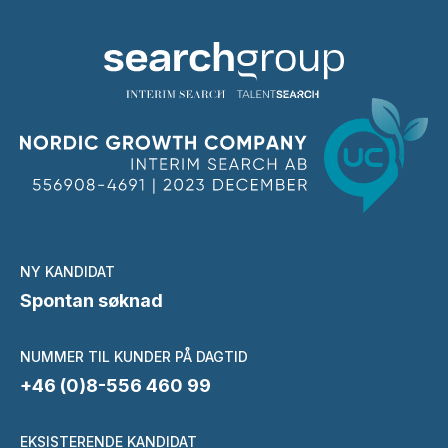
NY KANDIDAT
Spontan søknad
NUMMER TIL KUNDER PÅ DAGTID
+46 (0)8-556 460 99
EKSISTERENDE KANDIDAT