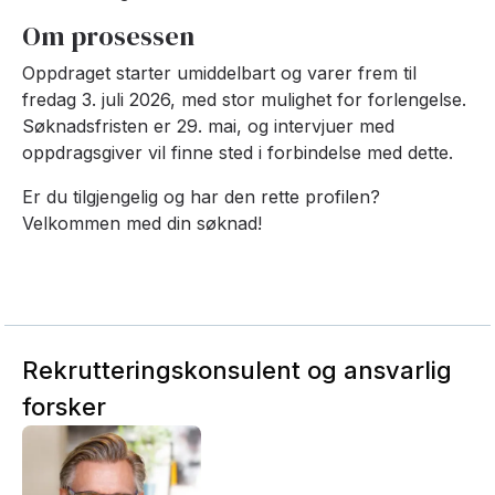
Om prosessen
Oppdraget starter umiddelbart og varer frem til
fredag 3. juli 2026, med stor mulighet for forlengelse.
Søknadsfristen er 29. mai, og intervjuer med
oppdragsgiver vil finne sted i forbindelse med dette.
Er du tilgjengelig og har den rette profilen?
Velkommen med din søknad!
Rekrutteringskonsulent og ansvarlig
forsker