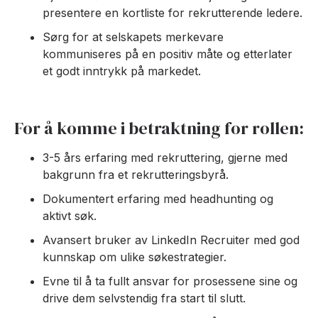
presentere en kortliste for rekrutterende ledere.
Sørg for at selskapets merkevare
kommuniseres på en positiv måte og etterlater
et godt inntrykk på markedet.
For å komme i betraktning for rollen:
3-5 års erfaring med rekruttering, gjerne med
bakgrunn fra et rekrutteringsbyrå.
Dokumentert erfaring med headhunting og
aktivt søk.
Avansert bruker av LinkedIn Recruiter med god
kunnskap om ulike søkestrategier.
Evne til å ta fullt ansvar for prosessene sine og
drive dem selvstendig fra start til slutt.