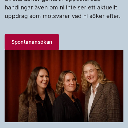
handlingar även om ni inte ser ett aktuellt
uppdrag som motsvarar vad ni söker efter.
Spontanansökan