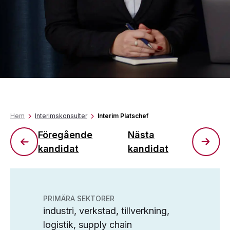
Hem
Interimskonsulter
Interim Platschef
Föregående
Nästa
kandidat
kandidat
PRIMÄRA SEKTORER
industri, verkstad, tillverkning,
logistik, supply chain