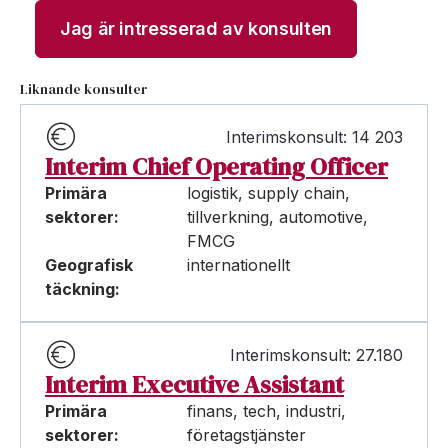
Jag är intresserad av konsulten
Liknande konsulter
Interimskonsult: 14 203
Interim Chief Operating Officer
Primära
logistik, supply chain,
sektorer:
tillverkning, automotive,
FMCG
Geografisk
internationellt
täckning:
Interimskonsult: 27.180
Interim Executive Assistant
Primära
finans, tech, industri,
sektorer:
företagstjänster