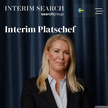
Interim Platschef