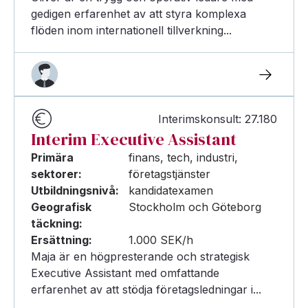
gedigen erfarenhet av att styra komplexa
flöden inom internationell tillverkning...
Interimskonsult: 27.180
Interim Executive Assistant
Primära
finans, tech, industri,
sektorer:
företagstjänster
Utbildningsnivå:
kandidatexamen
Geografisk
Stockholm och Göteborg
täckning:
Ersättning:
1.000 SEK/h
Maja är en högpresterande och strategisk
Executive Assistant med omfattande
erfarenhet av att stödja företagsledningar i...