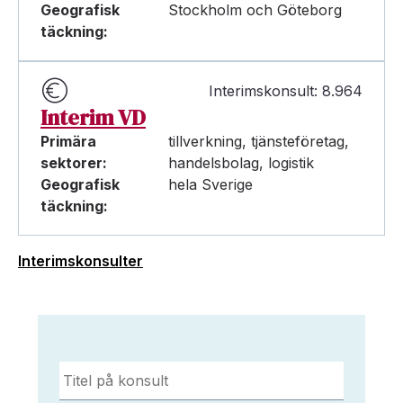
Geografisk
Stockholm och Göteborg
täckning:
Interimskonsult: 8.964
Interim VD
Primära
tillverkning, tjänsteföretag,
sektorer:
handelsbolag, logistik
Geografisk
hela Sverige
täckning:
Interimskonsulter
Titel
på
konsult
*