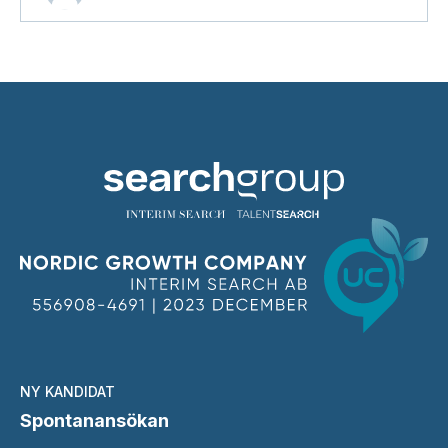
NY KANDIDAT
Spontanansökan