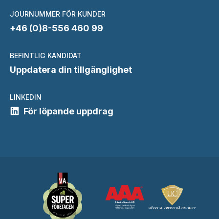
JOURNUMMER FÖR KUNDER
+46 (0)8-556 460 99
BEFINTLIG KANDIDAT
Uppdatera din tillgänglighet
LINKEDIN
För löpande uppdrag