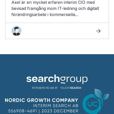
Axel är en mycket erfaren interim CIO med
bevisad framgång inom IT-ledning och digitalt
förändringsarbete i kommersiella...