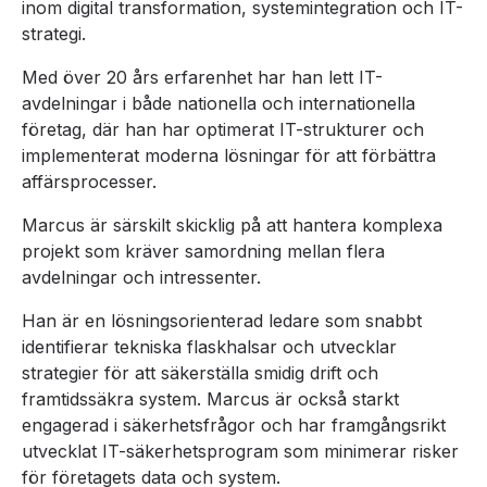
inom digital transformation, systemintegration och IT-
strategi.
Med över 20 års erfarenhet har han lett IT-
avdelningar i både nationella och internationella
företag, där han har optimerat IT-strukturer och
implementerat moderna lösningar för att förbättra
affärsprocesser.
Marcus är särskilt skicklig på att hantera komplexa
projekt som kräver samordning mellan flera
avdelningar och intressenter.
Han är en lösningsorienterad ledare som snabbt
identifierar tekniska flaskhalsar och utvecklar
strategier för att säkerställa smidig drift och
framtidssäkra system. Marcus är också starkt
engagerad i säkerhetsfrågor och har framgångsrikt
utvecklat IT-säkerhetsprogram som minimerar risker
för företagets data och system.