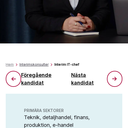
Hem
Interimskonsulter
Interim IT-chef
Föregående
Nästa
kandidat
kandidat
PRIMÄRA SEKTORER
Teknik, detaljhandel, finans,
produktion, e-handel