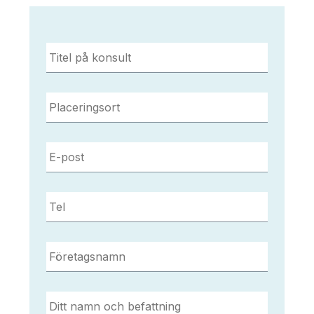
Titel
på
konsult
*
Placeringsort
*
E-
post
*
Tel
*
Företagsnamn
*
Ditt
namn