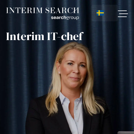
Interim IT-chef