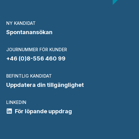
NY KANDIDAT
Spontanansökan
JOURNUMMER FÖR KUNDER
+46 (0)8-556 460 99
BEFINTLIG KANDIDAT
Uppdatera din tillgänglighet
LINKEDIN
För löpande uppdrag