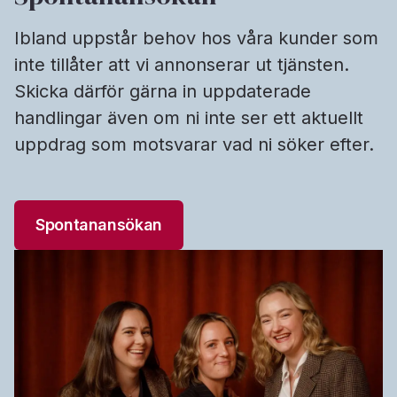
Ibland uppstår behov hos våra kunder som
inte tillåter att vi annonserar ut tjänsten.
Skicka därför gärna in uppdaterade
handlingar även om ni inte ser ett aktuellt
uppdrag som motsvarar vad ni söker efter.
Spontanansökan