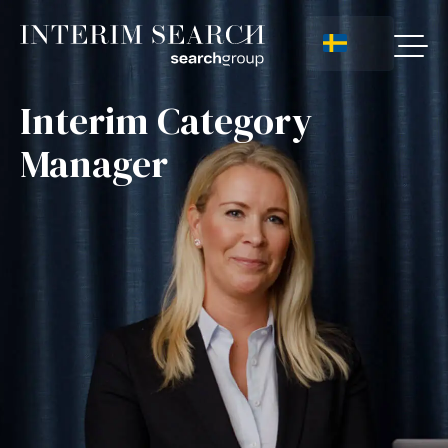
Interim Category
Manager