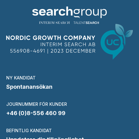
NY KANDIDAT
Spontanansökan
JOURNUMMER FÖR KUNDER
+46 (0)8-556 460 99
BEFINTLIG KANDIDAT