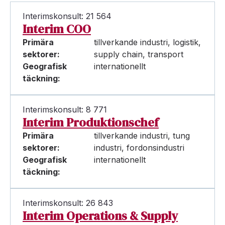
Interimskonsult: 21 564
Interim COO
Primära
tillverkande industri, logistik,
sektorer:
supply chain, transport
Geografisk
internationellt
täckning:
Interimskonsult: 8 771
Interim Produktionschef
Primära
tillverkande industri, tung
sektorer:
industri, fordonsindustri
Geografisk
internationellt
täckning:
Interimskonsult: 26 843
Interim Operations & Supply