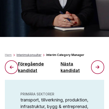
Hem
Interimskonsulter
Interim Category Manager
Föregående
Nästa
kandidat
kandidat
PRIMÄRA SEKTORER
transport, tillverkning, produktion,
infrastruktur, bygg & entreprenad,