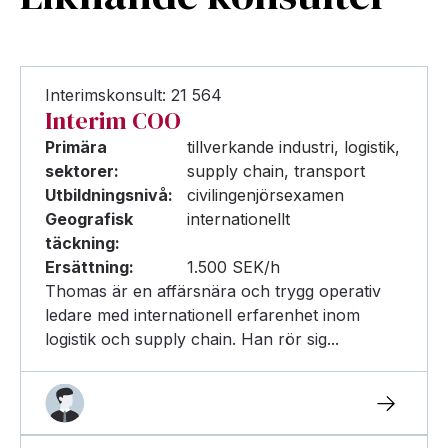
Interimskonsult: 21 564
Interim COO
Primära
tillverkande industri, logistik,
sektorer:
supply chain, transport
Utbildningsnivå:
civilingenjörsexamen
Geografisk
internationellt
täckning:
Ersättning:
1.500 SEK/h
Thomas är en affärsnära och trygg operativ
ledare med internationell erfarenhet inom
logistik och supply chain. Han rör sig...