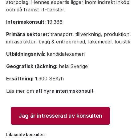
storbolag. Hennes expertis ligger inom indirekt inköp
och då främst IT-tjänster.
Interimskonsult:
19.386
Primära sektorer:
transport, tillverkning, produktion,
infrastruktur, bygg & entreprenad, läkemedel, logistik
Utbildningsnivå:
kandidatexamen
Geografisk täckning:
hela Sverige
Ersättning:
1.300 SEK/h
Läs mer om
att hyra interimskonsult
.
Jag är intresserad av konsulten
Liknande konsulter