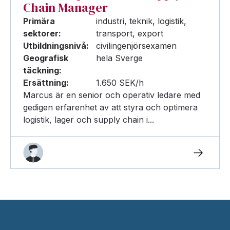
Chain Manager
Primära
industri, teknik, logistik,
sektorer:
transport, export
Utbildningsnivå:
civilingenjörsexamen
Geografisk
hela Sverge
täckning:
Ersättning:
1.650 SEK/h
Marcus är en senior och operativ ledare med
gedigen erfarenhet av att styra och optimera
logistik, lager och supply chain i...