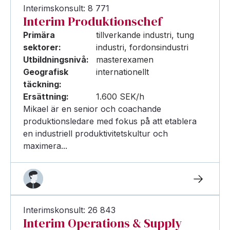
Interimskonsult: 8 771
Interim Produktionschef
Primära
tillverkande industri, tung
sektorer:
industri, fordonsindustri
Utbildningsnivå:
masterexamen
Geografisk
internationellt
täckning:
Ersättning:
1.600 SEK/h
Mikael är en senior och coachande
produktionsledare med fokus på att etablera
en industriell produktivitetskultur och
maximera...
Interimskonsult: 26 843
Interim Operations & Supply