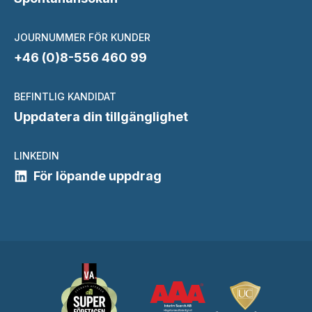
JOURNUMMER FÖR KUNDER
+46 (0)8-556 460 99
BEFINTLIG KANDIDAT
Uppdatera din tillgänglighet
LINKEDIN
För löpande uppdrag