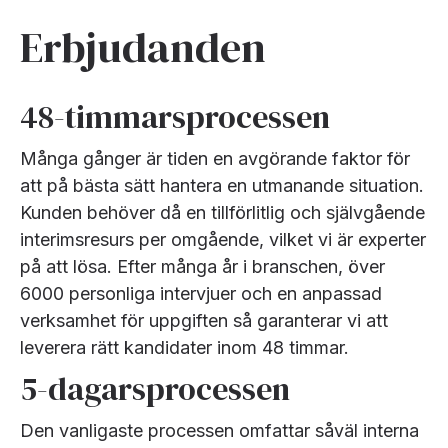
Erbjudanden
48-timmarsprocessen
Många gånger är tiden en avgörande faktor för
att på bästa sätt hantera en utmanande situation.
Kunden behöver då en tillförlitlig och självgående
interimsresurs per omgående, vilket vi är experter
på att lösa. Efter många år i branschen, över
6000 personliga intervjuer och en anpassad
verksamhet för uppgiften så garanterar vi att
leverera rätt kandidater inom 48 timmar.
5-dagarsprocessen
Den vanligaste processen omfattar såväl interna