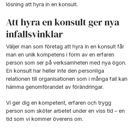
lösning att hyra in en konsult.
Att hyra en konsult ger nya
infallsvinklar
Väljer man som företag att hyra in en konsult får
man en unik kompetens i form av en erfaren
person som ser på verksamheten med nya ögon.
En konsult har heller inte den personliga
relationen till organisationen som i många fall kan
hämma genomförandet av förändringar.
Vi ger dig en kompetent, erfaren och trygg
person som sköter arbetet under en viss tid – en
tid som vi kommer överens om.