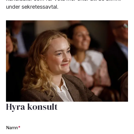
under sekretessavtal.
Hyra konsult
Namn
*