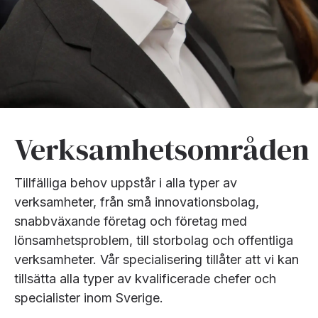
Verksamhetsområden
Tillfälliga behov uppstår i alla typer av
verksamheter, från små innovationsbolag,
snabbväxande företag och företag med
lönsamhetsproblem, till storbolag och offentliga
verksamheter. Vår specialisering tillåter att vi kan
tillsätta alla typer av kvalificerade chefer och
specialister inom Sverige.