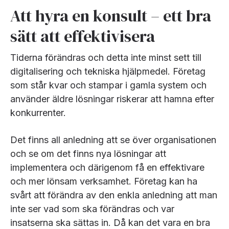
Att hyra en konsult – ett bra
sätt att effektivisera
Tiderna förändras och detta inte minst sett till
digitalisering och tekniska hjälpmedel. Företag
som står kvar och stampar i gamla system och
använder äldre lösningar riskerar att hamna efter
konkurrenter.
Det finns all anledning att se över organisationen
och se om det finns nya lösningar att
implementera och därigenom få en effektivare
och mer lönsam verksamhet. Företag kan ha
svårt att förändra av den enkla anledning att man
inte ser vad som ska förändras och var
insatserna ska sättas in. Då kan det vara en bra