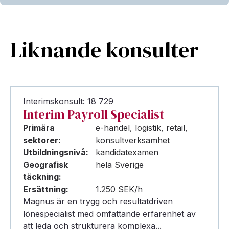
Liknande konsulter
Interimskonsult: 18 729
Interim Payroll Specialist
Primära
e-handel, logistik, retail,
sektorer:
konsultverksamhet
Utbildningsnivå:
kandidatexamen
Geografisk
hela Sverige
täckning:
Ersättning:
1.250 SEK/h
Magnus är en trygg och resultatdriven
lönespecialist med omfattande erfarenhet av
att leda och strukturera komplexa...