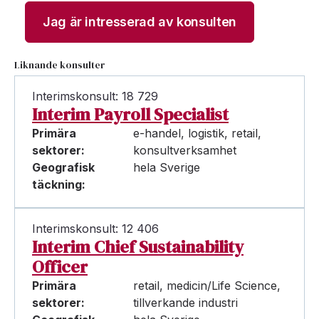
Jag är intresserad av konsulten
Liknande konsulter
Interimskonsult: 18 729
Interim Payroll Specialist
Primära
e-handel, logistik, retail,
sektorer:
konsultverksamhet
Geografisk
hela Sverige
täckning:
Interimskonsult: 12 406
Interim Chief Sustainability
Officer
Primära
retail, medicin/Life Science,
sektorer:
tillverkande industri