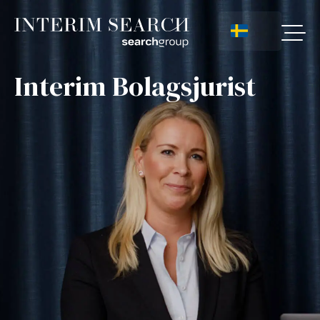
Interim Bolagsjurist