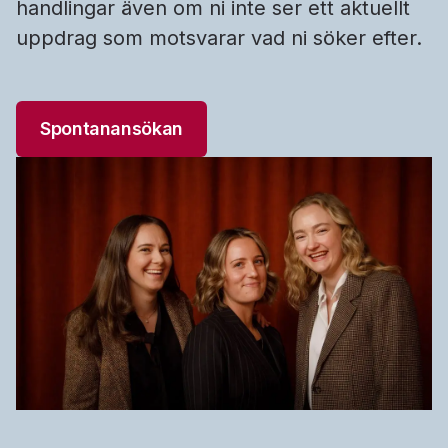
handlingar även om ni inte ser ett aktuellt
uppdrag som motsvarar vad ni söker efter.
Spontanansökan