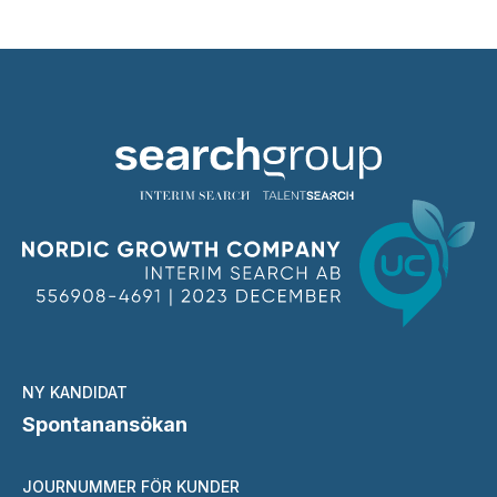
NY KANDIDAT
Spontanansökan
JOURNUMMER FÖR KUNDER