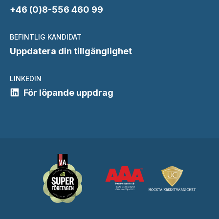
+46 (0)8-556 460 99
BEFINTLIG KANDIDAT
Uppdatera din tillgänglighet
LINKEDIN
För löpande uppdrag