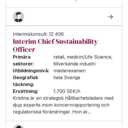
Interimskonsult: 12 406
Interim Chief Sustainability
Officer
Primära
retail, medicin/Life Science,
sektorer:
tillverkande industri
Utbildningsnivå:
masterexamen
Geografisk
hela Sverige
täckning:
Ersättning:
1.700 SEK/h
Kristina är en strategisk hållbarhetsledare med
djup expertis inom koncernrapportering och
regulatoriska förändringar. Hon är...