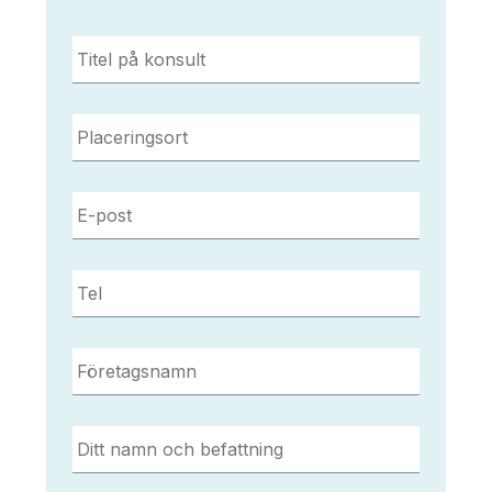
Titel
på
konsult
*
Placeringsort
*
E-
post
*
Tel
*
Företagsnamn
*
Ditt
namn
och