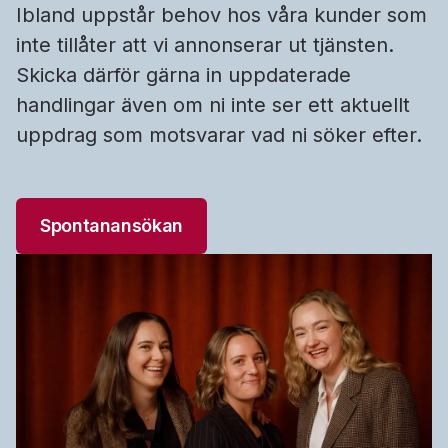
Ibland uppstår behov hos våra kunder som
inte tillåter att vi annonserar ut tjänsten.
Skicka därför gärna in uppdaterade
handlingar även om ni inte ser ett aktuellt
uppdrag som motsvarar vad ni söker efter.
Spontanansökan