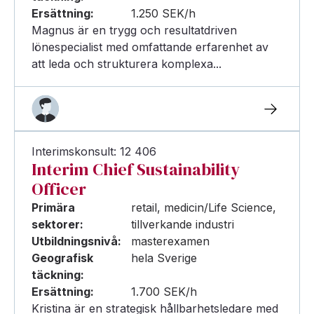
Ersättning:
1.250 SEK/h
Magnus är en trygg och resultatdriven
lönespecialist med omfattande erfarenhet av
att leda och strukturera komplexa...
Interimskonsult: 12 406
Interim Chief Sustainability
Officer
Primära
retail, medicin/Life Science,
sektorer:
tillverkande industri
Utbildningsnivå:
masterexamen
Geografisk
hela Sverige
täckning:
Ersättning:
1.700 SEK/h
Kristina är en strategisk hållbarhetsledare med