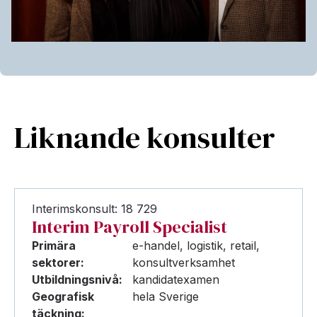
Liknande konsulter
Interimskonsult: 18 729
Interim Payroll Specialist
Primära
e-handel, logistik, retail,
sektorer:
konsultverksamhet
Utbildningsnivå:
kandidatexamen
Geografisk
hela Sverige
täckning: