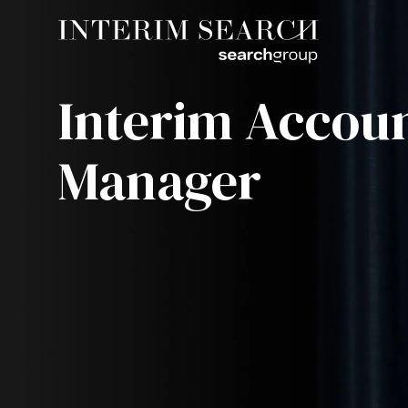
Interim Accou
Manager