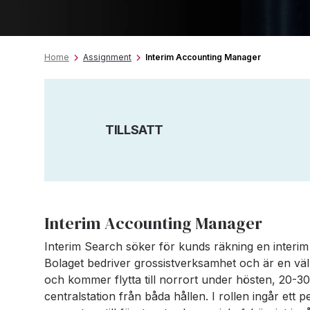
Home
Assignment
Interim Accounting Manager
TILLSATT
Interim Accounting Manager
Interim Search söker för kunds räkning en interim
Bolaget bedriver grossistverksamhet och är en väl
och kommer flytta till norrort under hösten, 20-
centralstation från båda hållen. I rollen ingår et