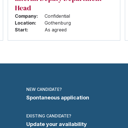
Head
Company:
Confidential
Location:
Gothenburg
Start:
As agreed
NEW CANDIDATE?
Spontaneous application
EXISTING CANDIDATE?
Update your availability