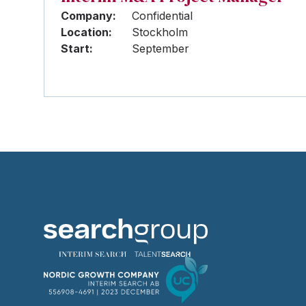
Company:
Confidential
Location:
Stockholm
Start:
September