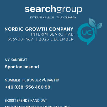
NY KANDIDAT
Spontan søknad
NUMMER TIL KUNDER PÅ DAGTID
+46 (0)8-556 460 99
EKSISTERENDE KANDIDAT