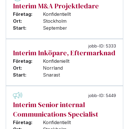
Interim M&A Projektledare
Företag:
Konfidentiellt
Ort:
Stockholm
Start:
September
jobb-ID: 5333
Interim Inköpare, Eftermarknad
Företag:
Konfideniellt
Ort:
Norrland
Start:
Snarast
jobb-ID: 5449
Interim Senior internal
Communications Specialist
Företag:
Konfidentiellt