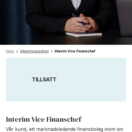
Hem
Interimsuppdrag
Interim Vice Finanschef
TILLSATT
Interim Vice Finanschef
Vår kund, ett marknadsledande finansbolag inom sin