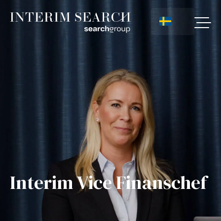
Interim Vice Finanschef