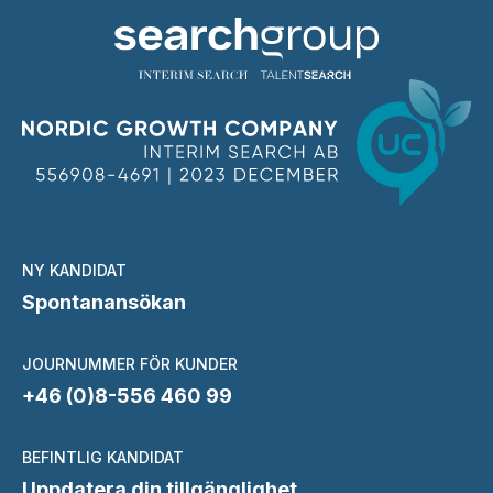
NY KANDIDAT
Spontanansökan
JOURNUMMER FÖR KUNDER
+46 (0)8-556 460 99
BEFINTLIG KANDIDAT
Uppdatera din tillgänglighet