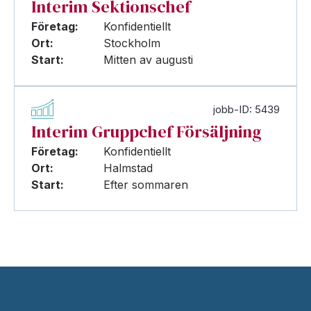
Interim Sektionschef
Företag:
Konfidentiellt
Ort:
Stockholm
Start:
Mitten av augusti
jobb-ID: 5439
Interim Gruppchef Försäljning
Företag:
Konfidentiellt
Ort:
Halmstad
Start:
Efter sommaren