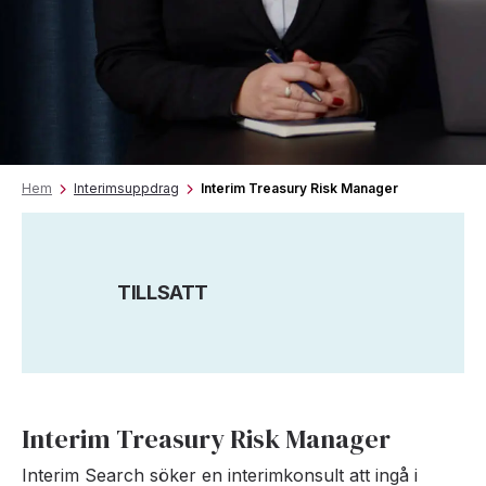
Hem
Interimsuppdrag
Interim Treasury Risk Manager
TILLSATT
Interim Treasury Risk Manager
Interim Search söker en interimkonsult att ingå i