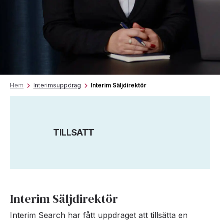
Hem
Interimsuppdrag
Interim Säljdirektör
TILLSATT
Interim Säljdirektör
Interim Search har fått uppdraget att tillsätta en