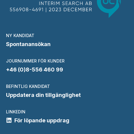
NY KANDIDAT
Spontanansökan
JOURNUMMER FÖR KUNDER
+46 (0)8-556 460 99
BEFINTLIG KANDIDAT
Uppdatera din tillgänglighet
LINKEDIN
För löpande uppdrag