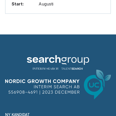
Start:
Augusti
NY KANDIDAT