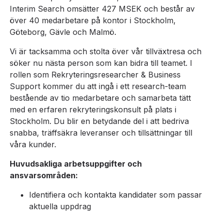
Interim Search omsätter 427 MSEK och består av
över 40 medarbetare på kontor i Stockholm,
Göteborg, Gävle och Malmö.
Vi är tacksamma och stolta över vår tillväxtresa och
söker nu nästa person som kan bidra till teamet. I
rollen som Rekryteringsresearcher & Business
Support kommer du att ingå i ett research-team
bestående av tio medarbetare och samarbeta tätt
med en erfaren rekryteringskonsult på plats i
Stockholm. Du blir en betydande del i att bedriva
snabba, träffsäkra leveranser och tillsättningar till
våra kunder.
Huvudsakliga arbetsuppgifter och
ansvarsområden:
Identifiera och kontakta kandidater som passar
aktuella uppdrag