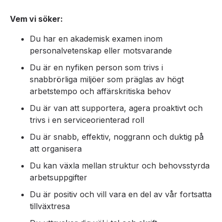
Vem vi söker:
Du har en akademisk examen inom
personalvetenskap eller motsvarande
Du är en nyfiken person som trivs i
snabbrörliga miljöer som präglas av högt
arbetstempo och affärskritiska behov
Du är van att supportera, agera proaktivt och
trivs i en serviceorienterad roll
Du är snabb, effektiv, noggrann och duktig på
att organisera
Du kan växla mellan struktur och behovsstyrda
arbetsuppgifter
Du är positiv och vill vara en del av vår fortsatta
tillväxtresa