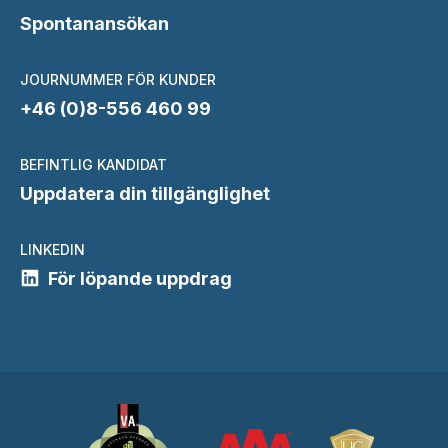
Spontanansökan
JOURNUMMER FÖR KUNDER
+46 (0)8-556 460 99
BEFINTLIG KANDIDAT
Uppdatera din tillgänglighet
LINKEDIN
För löpande uppdrag