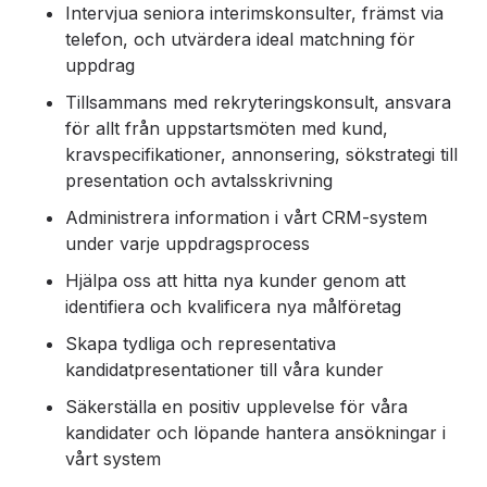
Intervjua seniora interimskonsulter, främst via
telefon, och utvärdera ideal matchning för
uppdrag
Tillsammans med rekryteringskonsult, ansvara
för allt från uppstartsmöten med kund,
kravspecifikationer, annonsering, sökstrategi till
presentation och avtalsskrivning
Administrera information i vårt CRM-system
under varje uppdragsprocess
Hjälpa oss att hitta nya kunder genom att
identifiera och kvalificera nya målföretag
Skapa tydliga och representativa
kandidatpresentationer till våra kunder
Säkerställa en positiv upplevelse för våra
kandidater och löpande hantera ansökningar i
vårt system