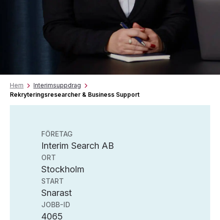
Hem
Interimsuppdrag
Rekryteringsresearcher & Business Support
FÖRETAG
Interim Search AB
ORT
Stockholm
START
Snarast
JOBB-ID
4065