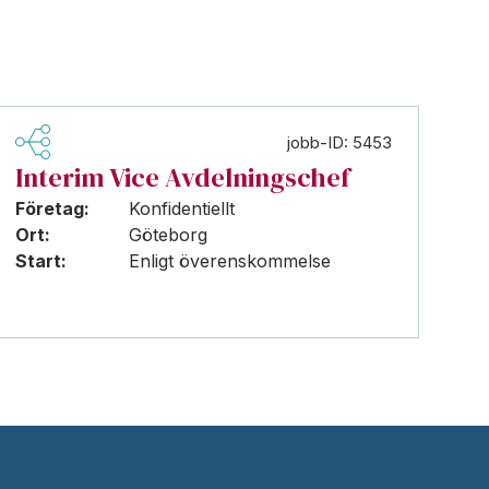
jobb-ID: 5453
Interim Vice Avdelningschef
Företag:
Konfidentiellt
Ort:
Göteborg
Start:
Enligt överenskommelse