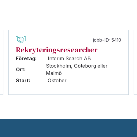
jobb-ID: 5410
Rekryteringsresearcher
Företag:
Interim Search AB
Stockholm, Göteborg eller
Ort:
Malmö
Start:
Oktober