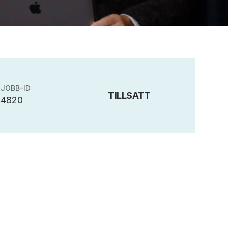
JOBB-ID
TILLSATT
4820