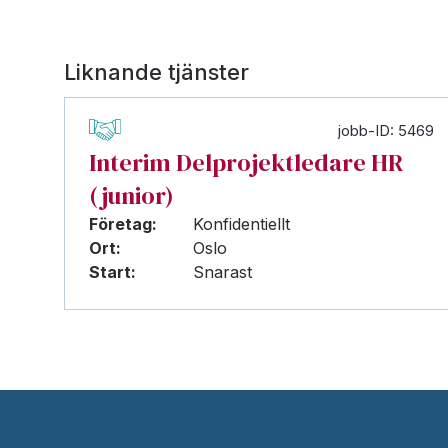
Liknande tjänster
jobb-ID: 5469
Interim Delprojektledare HR
(junior)
Företag:
Konfidentiellt
Ort:
Oslo
Start:
Snarast