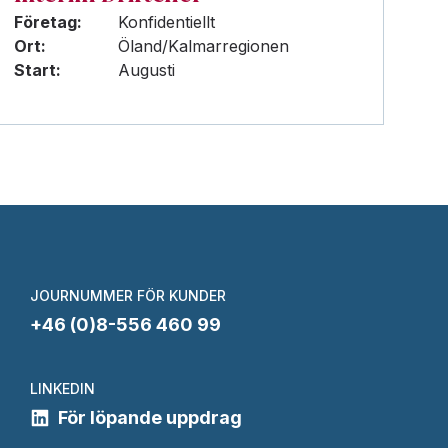
Företag:
Konfidentiellt
Ort:
Öland/Kalmarregionen
Start:
Augusti
JOURNUMMER FÖR KUNDER
+46 (0)8-556 460 99
LINKEDIN
För löpande uppdrag