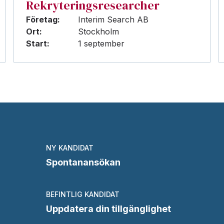
Rekryteringsresearcher
Företag:
Interim Search AB
Ort:
Stockholm
Start:
1 september
NY KANDIDAT
Spontanansökan
BEFINTLIG KANDIDAT
Uppdatera din tillgänglighet