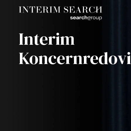
Interim
Koncernredovi