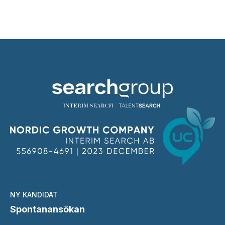
NY KANDIDAT
Spontanansökan