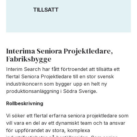
TILLSATT
Interima Seniora Projektledare,
Fabriksbygge
Interim Search har fått förtroendet att tillsätta ett
flertal Seniora Projektledare till en stor svensk
industrikoncern som bygger upp en helt ny
produktionsanläggning i Södra Sverige.
Rollbeskrivning
Vi söker ett flertal erfarna seniora projektledare som
vill vara en del av ett dynamiskt team och ta ansvar
för uppförandet av stora, komplexa