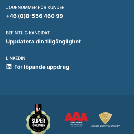
JOURNUMMER FÖR KUNDER
+46 (0)8-556 460 99
BEFINTLIG KANDIDAT
Uppdatera din tillgänglighet
LINKEDIN
För löpande uppdrag