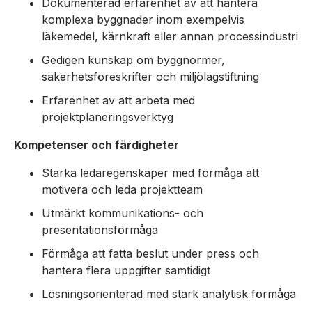
Dokumenterad erfarenhet av att hantera
komplexa byggnader inom exempelvis
läkemedel, kärnkraft eller annan processindustri
Gedigen kunskap om byggnormer,
säkerhetsföreskrifter och miljölagstiftning
Erfarenhet av att arbeta med
projektplaneringsverktyg
Kompetenser och färdigheter
Starka ledaregenskaper med förmåga att
motivera och leda projektteam
Utmärkt kommunikations- och
presentationsförmåga
Förmåga att fatta beslut under press och
hantera flera uppgifter samtidigt
Lösningsorienterad med stark analytisk förmåga