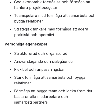
God ekonomisk förståelse och förmåga att
hantera projektbudgetar
Teamspelare med förmåga att samarbeta och
bygga relationer
Strategisk tänkare med förmåga att agera
praktiskt och operativt
Personliga egenskaper
Strukturerad och organiserad
Ansvarstagande och självgående
Flexibel och anpassningsbar
Stark förmåga att samarbeta och bygga
relationer
Förmåga att bygga team och locka fram det
bästa ur alla medarbetare och
samarbetspartners