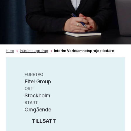
Hem
Interimsuppdrag
Interim Verksamhetsprojektledare
FÖRETAG
Eltel Group
ORT
Stockholm
START
Omgående
TILLSATT