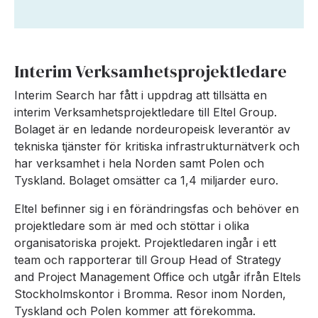
Interim Verksamhetsprojektledare
Interim Search har fått i uppdrag att tillsätta en
interim Verksamhetsprojektledare till Eltel Group.
Bolaget är en ledande nordeuropeisk leverantör av
tekniska tjänster för kritiska infrastrukturnätverk och
har verksamhet i hela Norden samt Polen och
Tyskland. Bolaget omsätter ca 1,4 miljarder euro.
Eltel befinner sig i en förändringsfas och behöver en
projektledare som är med och stöttar i olika
organisatoriska projekt. Projektledaren ingår i ett
team och rapporterar till Group Head of Strategy
and Project Management Office och utgår ifrån Eltels
Stockholmskontor i Bromma. Resor inom Norden,
Tyskland och Polen kommer att förekomma.