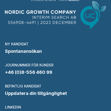
NY KANDIDAT
Spontanansökan
JOURNUMMER FÖR KUNDER
+46 (0)8-556 460 99
BEFINTLIG KANDIDAT
Uppdatera din tillgänglighet
LINKEDIN