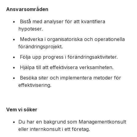
Ansvarsområden
Bistå med analyser för att kvantifiera
hypoteser.
Medverka i organisatoriska och operationella
förändringsprojekt.
Följa upp progress i förändringsaktiviteter.
Hjälpa till att effektivisera verksamheten.
Besöka siter och implementera metoder för
effektivisering.
Vem vi söker
Du har en bakgrund som Managementkonsult
eller internkonsult i ett företag.