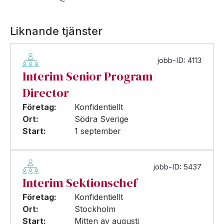
Liknande tjänster
jobb-ID: 4113
Interim Senior Program
Director
Företag:
Konfidentiellt
Ort:
Södra Sverige
Start:
1 september
jobb-ID: 5437
Interim Sektionschef
Företag:
Konfidentiellt
Ort:
Stockholm
Start:
Mitten av augusti