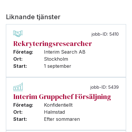
Liknande tjänster
jobb-ID: 5410
Rekryteringsresearcher
Företag:
Interim Search AB
Ort:
Stockholm
Start:
1 september
jobb-ID: 5439
Interim Gruppchef Försäljning
Företag:
Konfidentiellt
Ort:
Halmstad
Start:
Efter sommaren