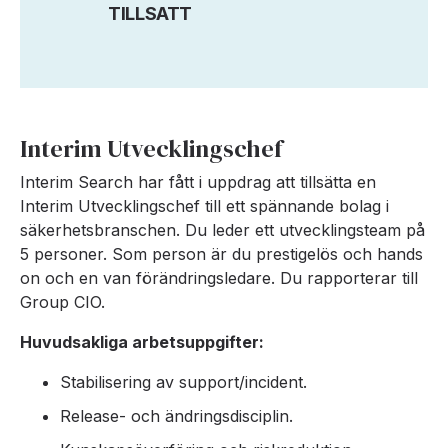
TILLSATT
Interim Utvecklingschef
Interim Search har fått i uppdrag att tillsätta en
Interim Utvecklingschef till ett spännande bolag i
säkerhetsbranschen. Du leder ett utvecklingsteam på
5 personer. Som person är du prestigelös och hands
on och en van förändringsledare. Du rapporterar till
Group CIO.
Huvudsakliga arbetsuppgifter:
Stabilisering av support/incident.
Release- och ändringsdisciplin.