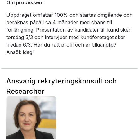
Om processen:
Uppdraget omfattar 100% och startas omgående och
beräknas pågå i ca 4 månader med chans till
förlängning. Presentation av kandidater till kund sker
torsdag 5/3 och intervjuer med kundföretaget sker
fredag 6/3. Har du rätt profil och är tillgänglig?
Ansök idag!
Ansvarig rekryteringskonsult och
Researcher