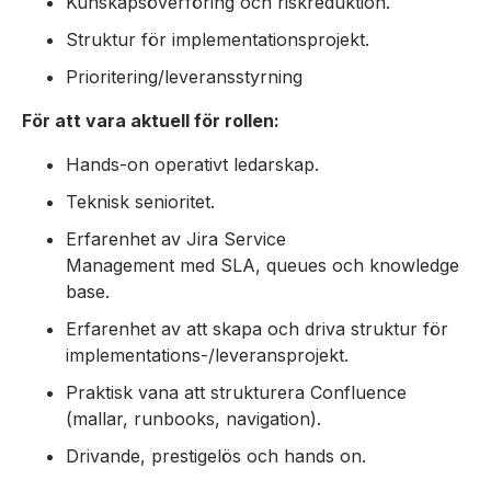
Kunskapsöverföring och riskreduktion.
Struktur för implementationsprojekt.
Prioritering/leveransstyrning
För att vara aktuell för rollen:
Hands-on operativt ledarskap.
Teknisk senioritet.
Erfarenhet av Jira Service
Management med SLA, queues och knowledge
base.
Erfarenhet av att skapa och driva struktur för
implementations-/
leveransprojekt.
Praktisk vana att strukturera Confluence
(mallar, runbooks, navigation).
Drivande, prestigelös och hands on.