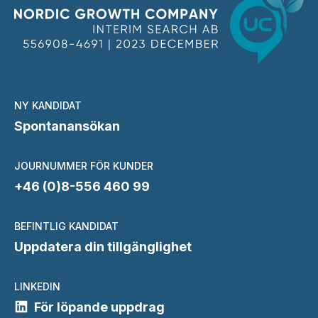
NY KANDIDAT
Spontanansökan
JOURNUMMER FÖR KUNDER
+46 (0)8-556 460 99
BEFINTLIG KANDIDAT
Uppdatera din tillgänglighet
LINKEDIN
För löpande uppdrag