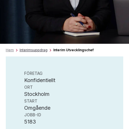
Hem
Interimsuppdrag
Interim Utvecklingschef
FÖRETAG
Konfidentiellt
ORT
Stockholm
START
Omgående
JOBB-ID
5183