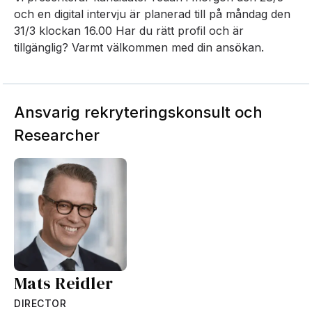
och en digital intervju är planerad till på måndag den
31/3 klockan 16.00 Har du rätt profil och är
tillgänglig? Varmt välkommen med din ansökan.
Ansvarig rekryteringskonsult och
Researcher
Mats Reidler
DIRECTOR