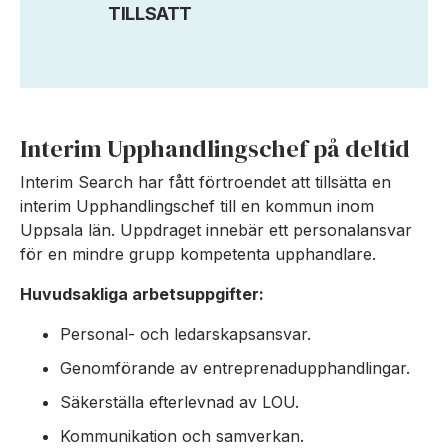
TILLSATT
Interim Upphandlingschef på deltid
Interim Search har fått förtroendet att tillsätta en
interim Upphandlingschef till en kommun inom
Uppsala län. Uppdraget innebär ett personalansvar
för en mindre grupp kompetenta upphandlare.
Huvudsakliga arbetsuppgifter:
Personal- och ledarskapsansvar.
Genomförande av entreprenadupphandlingar.
Säkerställa efterlevnad av LOU.
Kommunikation och samverkan.