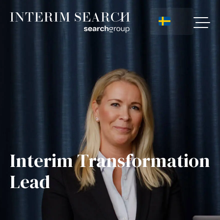
Interim Transformation
Lead