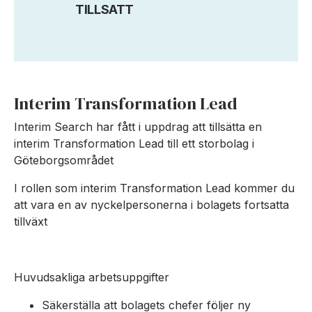
TILLSATT
Interim Transformation Lead
Interim Search har fått i uppdrag att tillsätta en
interim Transformation Lead till ett storbolag i
Göteborgsområdet
I rollen som interim Transformation Lead kommer du
att vara en av nyckelpersonerna i bolagets fortsatta
tillväxt
Huvudsakliga arbetsuppgifter
Säkerställa att bolagets chefer följer ny