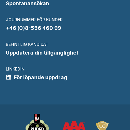
Spontanansökan
JOURNUMMER FÖR KUNDER
+46 (0)8-556 460 99
BEFINTLIG KANDIDAT
Uppdatera din tillgänglighet
LINKEDIN
För löpande uppdrag