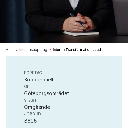
Hem
Interimsuppdrag
Interim Transformation Lead
FÖRETAG
Konfidentiellt
ORT
Göteborgsområdet
START
Omgående
JOBB-ID
3895