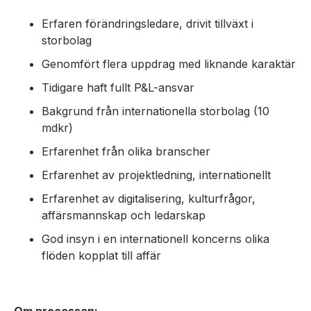
Erfaren förändringsledare, drivit tillväxt i
storbolag
Genomfört flera uppdrag med liknande karaktär
Tidigare haft fullt P&L-ansvar
Bakgrund från internationella storbolag (10
mdkr)
Erfarenhet från olika branscher
Erfarenhet av projektledning, internationellt
Erfarenhet av digitalisering, kulturfrågor,
affärsmannskap och ledarskap
God insyn i en internationell koncerns olika
flöden kopplat till affär