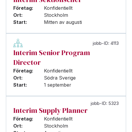
Företag:
Konfidentiellt
Ort:
Stockholm
Start:
Mitten av augusti
jobb-ID: 4113
Interim Senior Program
Director
Företag:
Konfidentiellt
Ort:
Södra Sverige
Start:
1 september
jobb-ID: 5323
Interim Supply Planner
Företag:
Konfidentiellt
Ort:
Stockholm