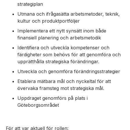
strategiplan
Utmana och ifrågasätta arbetsmetoder, teknik,
kultur och produktportföljer
Implementera ett nytt synsätt inom både
finansiell planering och arbetsmetodik
Identifiera och utveckla kompetenser och
färdigheter som behövs för att genomföra och
upprätthålla strategiska förändringar.
Utveckla och genomföra förändringsstrategier
Etablera mätbara mål och nyckeltal för att
övervaka framsteg mot strategiska mål.
Uppdraget genomförs på plats i
Göteborgsområdet
För att var aktuell för rollen: