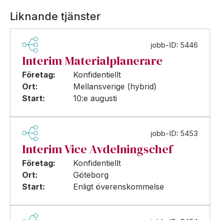
Liknande tjänster
jobb-ID: 5446
Interim Materialplanerare
Företag:
Konfidentiellt
Ort:
Mellansverige (hybrid)
Start:
10:e augusti
jobb-ID: 5453
Interim Vice Avdelningschef
Företag:
Konfidentiellt
Ort:
Göteborg
Start:
Enligt överenskommelse