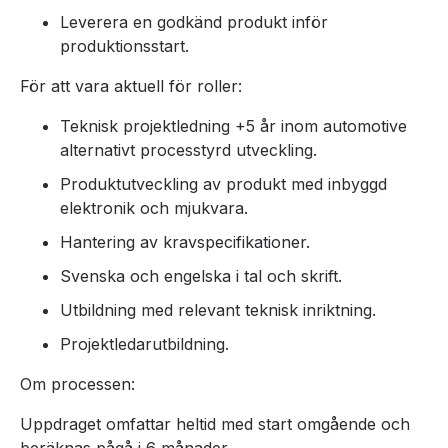
Leverera en godkänd produkt inför
produktionsstart.
För att vara aktuell för roller:
Teknisk projektledning +5 år inom automotive
alternativt processtyrd utveckling.
Produktutveckling av produkt med inbyggd
elektronik och mjukvara.
Hantering av kravspecifikationer.
Svenska och engelska i tal och skrift.
Utbildning med relevant teknisk inriktning.
Projektledarutbildning.
Om processen:
Uppdraget omfattar heltid med start omgående och