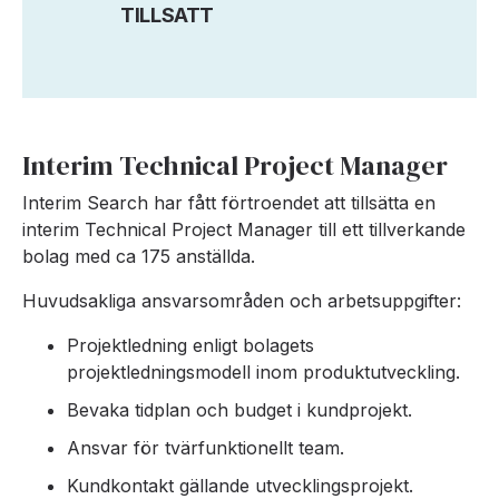
TILLSATT
Interim Technical Project Manager
Interim Search har fått förtroendet att tillsätta en
interim Technical Project Manager till ett tillverkande
bolag med ca 175 anställda.
Huvudsakliga ansvarsområden och arbetsuppgifter:
Projektledning enligt bolagets
projektledningsmodell inom produktutveckling.
Bevaka tidplan och budget i kundprojekt.
Ansvar för tvärfunktionellt team.
Kundkontakt gällande utvecklingsprojekt.