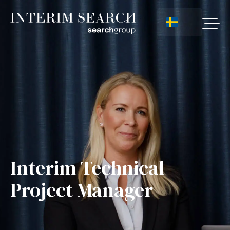
Interim Technical
Project Manager