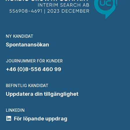
NY KANDIDAT
Spontanansökan
JOURNUMMER FÖR KUNDER
+46 (0)8-556 460 99
BEFINTLIG KANDIDAT
Uppdatera din tillgänglighet
LINKEDIN
För löpande uppdrag