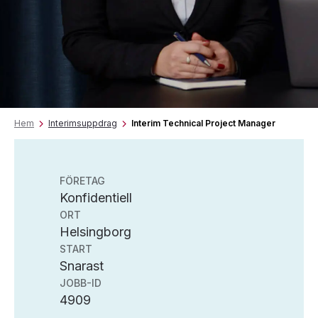
Hem
Interimsuppdrag
Interim Technical Project Manager
FÖRETAG
Konfidentiell
ORT
Helsingborg
START
Snarast
JOBB-ID
4909