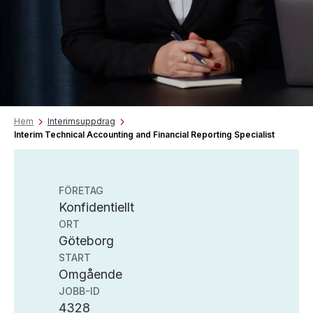
Hem
Interimsuppdrag
Interim Technical Accounting and Financial Reporting Specialist
FÖRETAG
Konfidentiellt
ORT
Göteborg
START
Omgående
JOBB-ID
4328