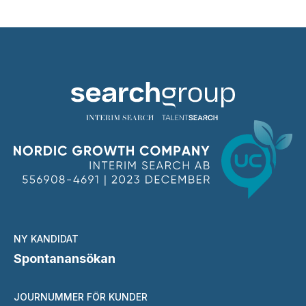
NY KANDIDAT
Spontanansökan
JOURNUMMER FÖR KUNDER