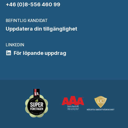
+46 (0)8-556 460 99
BEFINTLIG KANDIDAT
Uppdatera din tillgänglighet
LINKEDIN
För löpande uppdrag