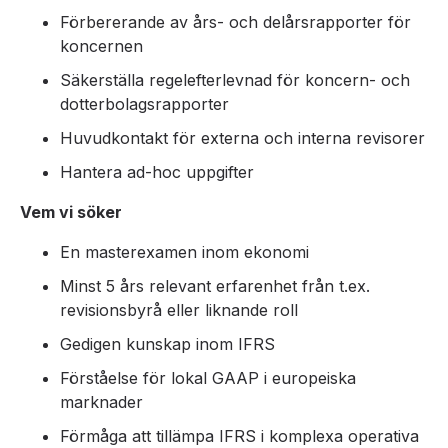
Förbererande av års- och delårsrapporter för
koncernen
Säkerställa regelefterlevnad för koncern- och
dotterbolagsrapporter
Huvudkontakt för externa och interna revisorer
Hantera ad-hoc uppgifter
Vem vi söker
En masterexamen inom ekonomi
Minst 5 års relevant erfarenhet från t.ex.
revisionsbyrå eller liknande roll
Gedigen kunskap inom IFRS
Förståelse för lokal GAAP i europeiska
marknader
Förmåga att tillämpa IFRS i komplexa operativa