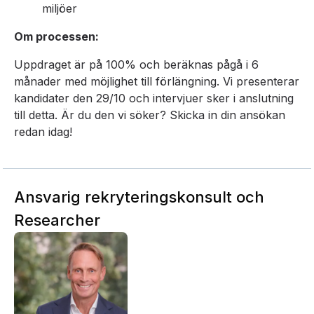
miljöer
Om processen:
Uppdraget är på 100% och beräknas pågå i 6
månader med möjlighet till förlängning. Vi presenterar
kandidater den 29/10 och intervjuer sker i anslutning
till detta. Är du den vi söker? Skicka in din ansökan
redan idag!
Ansvarig rekryteringskonsult och
Researcher