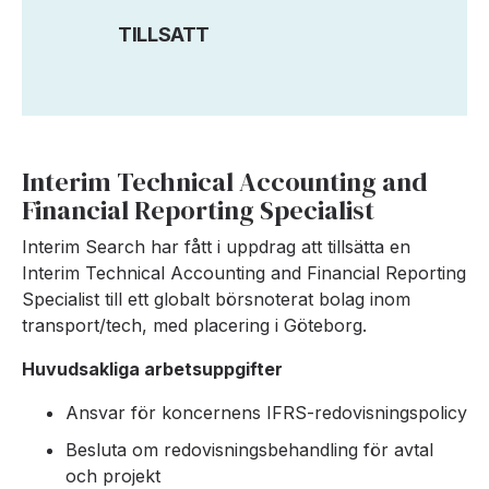
TILLSATT
Interim Technical Accounting and
Financial Reporting Specialist
Interim Search har fått i uppdrag att tillsätta en
Interim Technical Accounting and Financial Reporting
Specialist till ett globalt börsnoterat bolag inom
transport/tech, med placering i Göteborg.
Huvudsakliga arbetsuppgifter
Ansvar för koncernens IFRS-redovisningspolicy
Besluta om redovisningsbehandling för avtal
och projekt