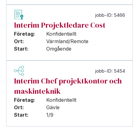
jobb-ID: 5466
Interim Projektledare Cost
Företag:
Konfidentiellt
Ort:
Värmland/Remote
Start:
Omgående
jobb-ID: 5454
Interim Chef projektkontor och
maskinteknik
Företag:
Konfidentiellt
Ort:
Gävle
Start:
1/9