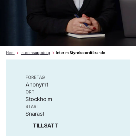
Hem
Interimsuppdrag
Interim Styrelseordförande
FÖRETAG
Anonymt
ORT
Stockholm
START
Snarast
TILLSATT