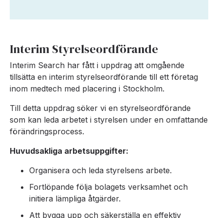
Interim Styrelseordförande
Interim Search har fått i uppdrag att omgående
tillsätta en interim styrelseordförande till ett företag
inom medtech med placering i Stockholm.
Till detta uppdrag söker vi en styrelseordförande
som kan leda arbetet i styrelsen under en omfattande
förändringsprocess.
Huvudsakliga arbetsuppgifter:
Organisera och leda styrelsens arbete.
Fortlöpande följa bolagets verksamhet och
initiera lämpliga åtgärder.
Att bygga upp och säkerställa en effektiv