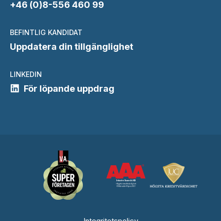
+46 (0)8-556 460 99
BEFINTLIG KANDIDAT
Uppdatera din tillgänglighet
LINKEDIN
För löpande uppdrag
Integritetspolicy