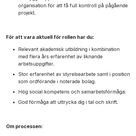
organisation för att få full kontroll på pågående
projekt.
För att vara aktuell för rollen har du:
Relevant akademisk utbildning i kombination
med flera års erfarenhet av liknande
arbetsuppgifter.
Stor erfarenhet av styrelsearbete samt i position
som ordförande i noterade bolag.
Hög social kompetens och samarbetsförmåga.
God förmåga att uttrycka dig i tal och skrift.
Om processen: