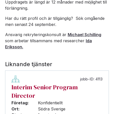
Uppdragets är längd är 12 månader med möjlighet till
förlängning.
Har du rätt profil och är tillgänglig? Sök omgående
men senast 24 september.
Ansvarig rekryteringskonsult är
Michael Schilling
som arbetar tillsammans med researcher
Ida
Eriksson.
Liknande tjänster
jobb-ID: 4113
Interim Senior Program
Director
Företag:
Konfidentiellt
Ort:
Södra Sverige