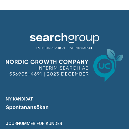
NY KANDIDAT
Spontanansökan
JOURNUMMER FÖR KUNDER